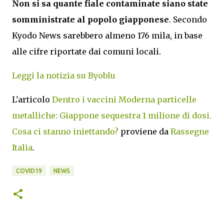
Non si sa quante fiale contaminate siano state
somministrate al popolo giapponese
. Secondo
Kyodo News sarebbero almeno 176 mila, in base
alle cifre riportate dai comuni locali.
Leggi la notizia su Byoblu
L'articolo
Dentro i vaccini Moderna particelle
metalliche: Giappone sequestra 1 milione di dosi.
Cosa ci stanno iniettando?
proviene da
Rassegne
Italia
.
COVID19
NEWS