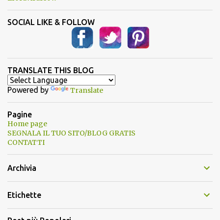
SOCIAL LIKE & FOLLOW
TRANSLATE THIS BLOG
Powered by
Translate
Pagine
Home page
SEGNALA IL TUO SITO/BLOG GRATIS
CONTATTI
Archivia
Etichette