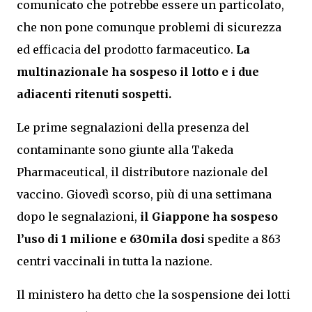
comunicato che potrebbe essere un particolato,
che non pone comunque problemi di sicurezza
ed efficacia del prodotto farmaceutico.
La
multinazionale ha sospeso il lotto e i due
adiacenti ritenuti sospetti.
Le prime segnalazioni della presenza del
contaminante sono giunte alla Takeda
Pharmaceutical, il distributore nazionale del
vaccino. Giovedì scorso, più di una settimana
dopo le segnalazioni,
il Giappone ha sospeso
l’uso di 1 milione e 630mila dosi
spedite a 863
centri vaccinali in tutta la nazione.
Il ministero ha detto che la sospensione dei lotti