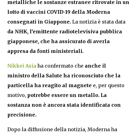
metalliche
le sostanze estranee ritrovate in un
lotto di vaccini COVID-19 della Moderna
consegnati in Giappone.
La notizia è stata data
da NHK, l’emittente radiotelevisiva pubblica
giapponese, che ha assicurato di averla
appresa da fonti ministeriali.
Nikkei Asia
ha confermato che
anche il
ministro della Salute ha riconosciuto che
la
particella ha reagito al magnete
e, per questo
motivo,
potrebbe essere un metallo. La
sostanza non è ancora stata identificata con
precisione.
Dopo la diffusione della notizia, Moderna ha