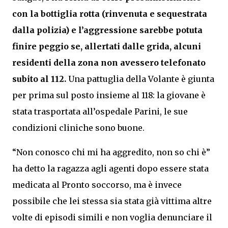
con la bottiglia rotta (rinvenuta e sequestrata
dalla polizia) e l’aggressione sarebbe potuta
finire peggio se, allertati dalle grida, alcuni
residenti della zona non avessero telefonato
subito al 112.
Una pattuglia della Volante è giunta
per prima sul posto insieme al 118: la giovane è
stata trasportata all’ospedale Parini, le sue
condizioni cliniche sono buone.
“Non conosco chi mi ha aggredito, non so chi è”
ha detto la ragazza agli agenti dopo essere stata
medicata al Pronto soccorso, ma è invece
possibile che lei stessa sia stata già vittima altre
volte di episodi simili e non voglia denunciare il