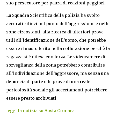
suo persecutore per paura di reazioni peggiori.
La Squadra Scientifica della polizia ha svolto
accurati rilievi nel punto dell’aggressione e nelle
zone circostanti, alla ricerca di ulteriori prove
utili all’identificazione dell’uomo, che potrebbe
essere rimasto ferito nella collutazione perchè la
ragazza si è difesa con forza. Le videocamere di
sorveglianza della zona potrebbero contribuire
all’individuazione dell’aggressore, ma senza una
denuncia di parte o le prove di una reale
pericolosità sociale gli accertamenti potrebbero
essere presto archiviati
leggi la notizia su Aosta Cronaca