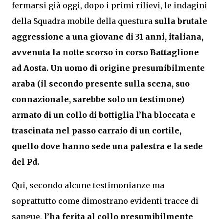
fermarsi già oggi, dopo i primi rilievi, le indagini
della Squadra mobile della questura
sulla brutale
aggressione a una giovane di 31 anni, italiana,
avvenuta la notte scorso in corso Battaglione
ad Aosta.
Un uomo di origine presumibilmente
araba (il secondo presente sulla scena, suo
connazionale, sarebbe solo un testimone)
armato di un collo di bottiglia l’ha bloccata e
trascinata nel passo carraio di un cortile,
quello dove hanno sede una palestra e la sede
del Pd.
Qui, secondo alcune testimonianze ma
soprattutto come dimostrano evidenti tracce di
sangue,
l’ha ferita al collo presumibilmente