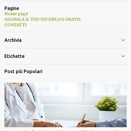
Pagine
Home page
SEGNALA IL TUO SITO/BLOG GRATIS
CONTATTI
Archivia
Etichette
Post più Popolari