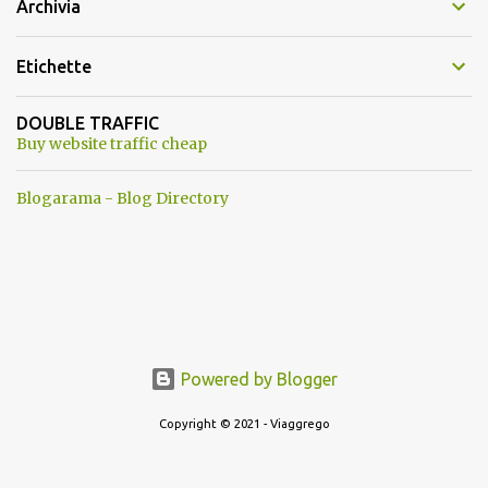
Archivia
Etichette
DOUBLE TRAFFIC
Buy website traffic cheap
Blogarama - Blog Directory
Powered by Blogger
Copyright © 2021 - Viaggrego