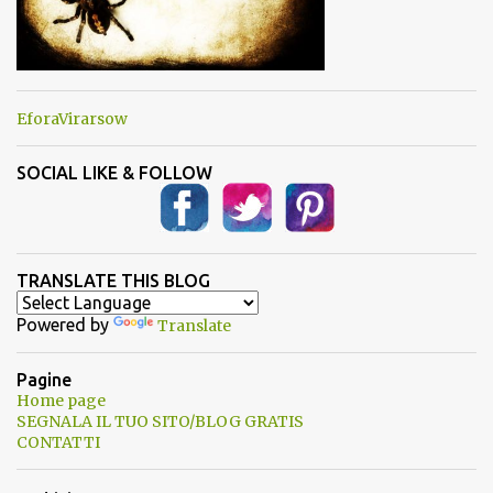
EforaVirarsow
SOCIAL LIKE & FOLLOW
TRANSLATE THIS BLOG
Powered by
Translate
Pagine
Home page
SEGNALA IL TUO SITO/BLOG GRATIS
CONTATTI