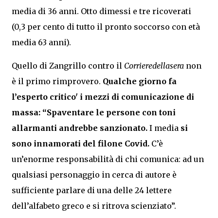
media di 36 anni. Otto dimessi e tre ricoverati
(0,3 per cento di tutto il pronto soccorso con età
media 63 anni).
Quello di Zangrillo contro il
Corrieredellasera
non
è il primo rimprovero.
Qualche giorno fa
l’esperto critico' i mezzi di comunicazione di
massa: “Spaventare le persone con toni
allarmanti andrebbe sanzionato.
I media
si
sono innamorati del filone Covid.
C’è
un’enorme responsabilità di chi comunica: ad un
qualsiasi personaggio in cerca di autore è
sufficiente parlare di una delle 24 lettere
dell’alfabeto greco e si ritrova scienziato”.