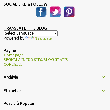
SOCIAL LIKE & FOLLOW
TRANSLATE THIS BLOG
Powered by
Translate
Pagine
Home page
SEGNALA IL TUO SITO/BLOG GRATIS
CONTATTI
Archivia
Etichette
Post più Popolari