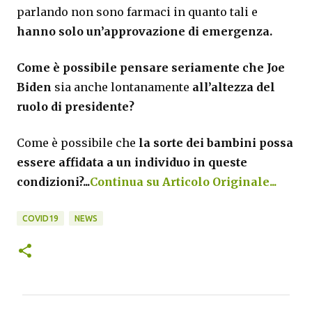
parlando non sono farmaci in quanto tali e
hanno solo un’approvazione di emergenza.
Come è possibile pensare seriamente che Joe
Biden
sia anche lontanamente
all’altezza del
ruolo di presidente?
Come è possibile che
la sorte dei bambini possa
essere affidata a un individuo in queste
condizioni?...
Continua su Articolo Originale...
COVID19
NEWS