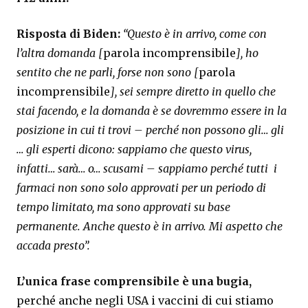
Risposta di Biden:
“Questo è in arrivo, come con
l’altra domanda [
parola incomprensibile
], ho
sentito che ne parli, forse non sono [
parola
incomprensibile
],
sei sempre diretto in quello che
stai facendo, e la domanda è se dovremmo essere in la
posizione in cui ti trovi – perché non possono gli… gli
… gli esperti dicono: sappiamo che questo virus,
infatti… sarà… o… scusami – sappiamo perché tutti i
farmaci non sono solo approvati per un periodo di
tempo limitato, ma sono approvati su base
permanente. Anche questo è in arrivo.
Mi aspetto che
accada presto”.
L’unica frase comprensibile è una bugia,
perché anche negli USA i vaccini di cui stiamo