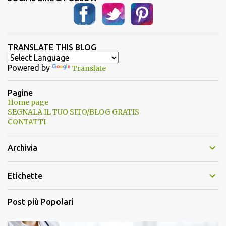
TRANSLATE THIS BLOG
Powered by
Translate
Pagine
Home page
SEGNALA IL TUO SITO/BLOG GRATIS
CONTATTI
Archivia
Etichette
Post più Popolari