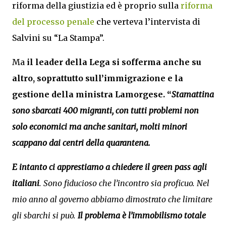
riforma della giustizia ed è proprio sulla
riforma
del processo penale
che verteva l’intervista di
Salvini su “La Stampa”.
Ma
il leader della Lega si sofferma anche su
altro, soprattutto sull’immigrazione e la
gestione della ministra Lamorgese. “
Stamattina
sono sbarcati 400 migranti, con tutti problemi non
solo economici ma anche sanitari, molti minori
scappano dai centri della quarantena.
E intanto ci apprestiamo a chiedere il green pass agli
italiani
. Sono fiducioso che l’incontro sia proficuo. Nel
mio anno al governo abbiamo dimostrato che limitare
gli sbarchi si può.
Il problema è l’immobilismo totale