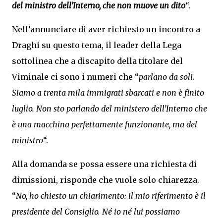
del ministro dell’Interno, che non muove un dito
“
.
Nell’annunciare di aver richiesto un incontro a
Draghi su questo tema, il leader della Lega
sottolinea che a discapito della titolare del
Viminale ci sono i numeri che “
parlano da soli.
Siamo a trenta mila immigrati sbarcati e non è finito
luglio. Non sto parlando del ministero dell’Interno che
è una macchina perfettamente funzionante, ma del
ministro
“.
Alla domanda se possa essere una richiesta di
dimissioni, risponde che vuole solo chiarezza.
“
No, ho chiesto un chiarimento: il mio riferimento è il
presidente del Consiglio. Né io né lui possiamo