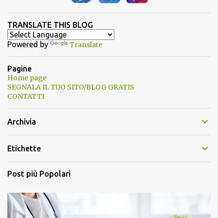
TRANSLATE THIS BLOG
Powered by
Translate
Pagine
Home page
SEGNALA IL TUO SITO/BLOG GRATIS
CONTATTI
Archivia
Etichette
Post più Popolari