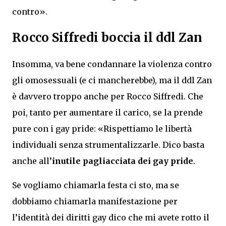
contro».
Rocco Siffredi boccia il ddl Zan
Insomma, va bene condannare la violenza contro
gli omosessuali (e ci mancherebbe), ma il ddl Zan
è davvero troppo anche per Rocco Siffredi. Che
poi, tanto per aumentare il carico, se la prende
pure con i gay pride: «Rispettiamo le libertà
individuali senza strumentalizzarle. Dico basta
anche all’
inutile pagliacciata dei gay pride
.
Se vogliamo chiamarla festa ci sto, ma se
dobbiamo chiamarla manifestazione per
l’identità dei diritti gay dico che mi avete rotto il