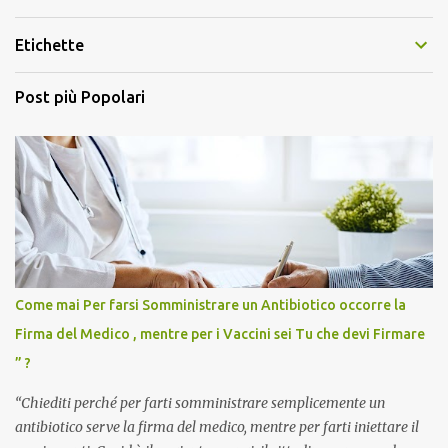
Etichette
Post più Popolari
Come mai Per farsi Somministrare un Antibiotico occorre la
Firma del Medico , mentre per i Vaccini sei Tu che devi Firmare
” ?
“Chiediti perché per farti somministrare semplicemente un
antibiotico serve la firma del medico, mentre per farti iniettare il