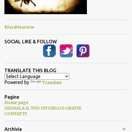
EforaVirarsow
SOCIAL LIKE & FOLLOW
TRANSLATE THIS BLOG
Powered by
Translate
Pagine
Home page
SEGNALA IL TUO SITO/BLOG GRATIS
CONTATTI
Archivia