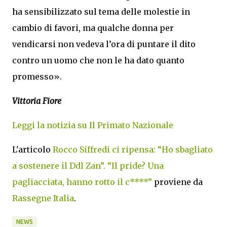
ha sensibilizzato sul tema delle molestie in
cambio di favori, ma qualche donna per
vendicarsi non vedeva l’ora di puntare il dito
contro un uomo che non le ha dato quanto
promesso».
Vittoria Fiore
Leggi la notizia su Il Primato Nazionale
L'articolo
Rocco Siffredi ci ripensa: “Ho sbagliato
a sostenere il Ddl Zan”. “Il pride? Una
pagliacciata, hanno rotto il c****”
proviene da
Rassegne Italia
.
NEWS