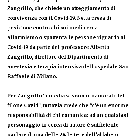
Zangrillo, che chiede un atteggiamento di
convivenza con il Covid-19.
Netta presa di
posizione
contro chi sui media crea
allarmismo o spaventa le persone riguardo al
Covid-19 da parte del professore Alberto
Zangrillo, direttore del Dipartimento di
anestesia e terapia intensiva dell’ospedale San
Raffaele di Milano.
Per Zangrillo “i media si sono innamorati del
filone Covid”, tuttavia crede che “c’è un enorme
responsabilità di chi comunica: ad un qualsiasi
personaggio in cerca di autore è sufficiente
parlare di una delle 24 lettere dell’alfabeto