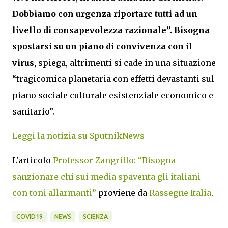
Dobbiamo con urgenza riportare tutti ad un
livello di consapevolezza razionale”. Bisogna
spostarsi su un piano di convivenza con il
virus,
spiega, altrimenti si cade in una situazione
“tragicomica planetaria con effetti devastanti sul
piano sociale culturale esistenziale economico e
sanitario”.
Leggi la notizia su SputnikNews
L'articolo
Professor Zangrillo: “Bisogna
sanzionare chi sui media spaventa gli italiani
con toni allarmanti”
proviene da
Rassegne Italia
.
COVID19
NEWS
SCIENZA