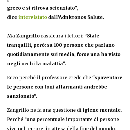
greco e si ritrova scienziato”,
dice
intervistato
dall’Adnkronos Salute.
Ma Zangrillo
rassicura i lettori:
“State
tranquilli, però: su 100 persone che parlano
quotidianamente sui media, forse una ha visto
negli occhi la malattia”.
Ecco perché il professore crede che
“spaventare
le persone con toni allarmanti andrebbe
sanzionato”.
Zangrillo ne fa una questione di
igiene mentale
.
Perché “una percentuale importante di persone
vive nel terrore, in attesa della fine del mondo.