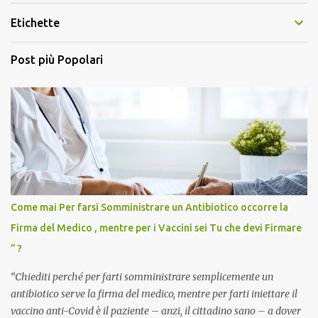
Etichette
Post più Popolari
Come mai Per farsi Somministrare un Antibiotico occorre la
Firma del Medico , mentre per i Vaccini sei Tu che devi Firmare
” ?
“Chiediti perché per farti somministrare semplicemente un
antibiotico serve la firma del medico, mentre per farti iniettare il
vaccino anti-Covid è il paziente – anzi, il cittadino sano – a dover