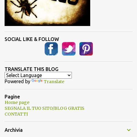
SOCIAL LIKE & FOLLOW
TRANSLATE THIS BLOG
Powered by
Translate
Pagine
Home page
SEGNALA IL TUO SITO/BLOG GRATIS
CONTATTI
Archivia