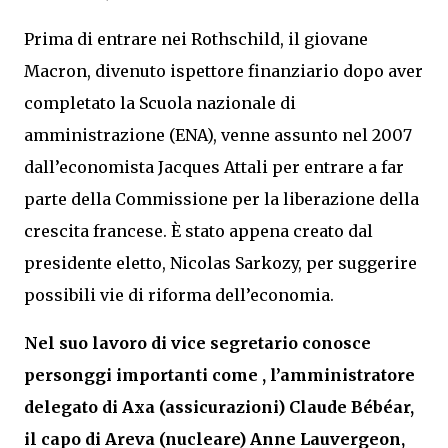
Prima di entrare nei Rothschild, il giovane
Macron, divenuto ispettore finanziario dopo aver
completato la Scuola nazionale di
amministrazione (ENA), venne assunto nel 2007
dall’economista Jacques Attali per entrare a far
parte della Commissione per la liberazione della
crescita francese. È stato appena creato dal
presidente eletto, Nicolas Sarkozy, per suggerire
possibili vie di riforma dell’economia.
Nel suo lavoro di vice segretario conosce
personggi importanti come , l’amministratore
delegato di Axa (assicurazioni) Claude Bébéar,
il capo di Areva (nucleare) Anne Lauvergeon,