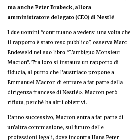
ma anche Peter Brabeck, allora
amministratore delegato (CEO) di
Nestlé
.
I due uomini “continuano a vedersi una volta che
il rapporto è stato reso pubblico”, osserva Marc
Endeweld nel suo libro “L’ambiguo Monsieur
Macron”. Tra loro si instaura un rapporto di
fiducia, al punto che l’austriaco propone a
Emmanuel Macron di entrare a far parte della
dirigenza francese di Nestlé». Macron però
rifiuta, perché ha altri obiettivi.
L’anno successivo, Macron entra a far parte di
un’altra commissione, sul futuro delle
professioni legali, dove incontra Hans Peter