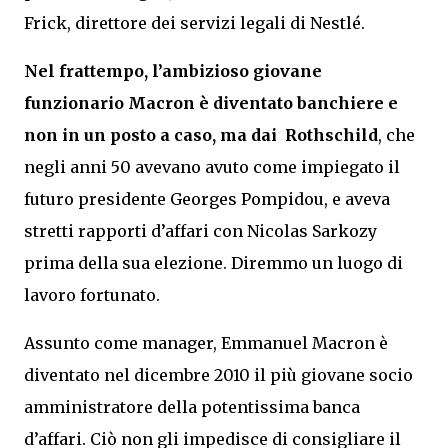
Frick, direttore dei servizi legali di Nestlé.
Nel frattempo, l’ambizioso giovane
funzionario Macron è diventato banchiere e
non in un posto a caso, ma dai Rothschild
, che
negli anni 50 avevano avuto come impiegato il
futuro presidente Georges Pompidou, e aveva
stretti rapporti d’affari con Nicolas Sarkozy
prima della sua elezione. Diremmo un luogo di
lavoro fortunato.
Assunto come manager, Emmanuel Macron è
diventato nel dicembre 2010 il più giovane socio
amministratore della potentissima banca
d’affari. Ciò non gli impedisce di consigliare il