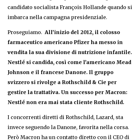
candidato socialista François Hollande quando si
imbarca nella campagna presidenziale.
Proseguiamo.
All’inizio del 2012, il colosso
farmaceutico americano Pfizer ha messo in
vendita la sua divisione di nutrizione infantile.
Nestlé si candida, così come l’americano Mead
Johnson e il francese Danone. Il gruppo
svizzero si rivolge a Rothschild & Cie per
gestire la trattativa. Un successo per Macron:
Nestlé non era mai stata cliente Rothschild.
I concorrenti diretti di Rothschild, Lazard, sta
invece seguendo la Danone, favorita nella corsa.
Però Macron ha un contatto diretto con il CEO di