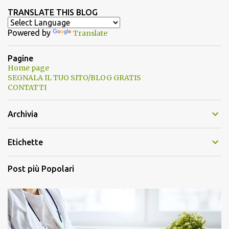
TRANSLATE THIS BLOG
Powered by
Translate
Pagine
Home page
SEGNALA IL TUO SITO/BLOG GRATIS
CONTATTI
Archivia
Etichette
Post più Popolari