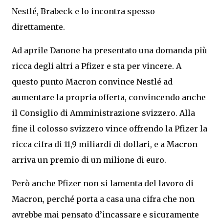
Nestlé, Brabeck e lo incontra spesso
direttamente.
Ad aprile Danone ha presentato una domanda più
ricca degli altri a Pfizer e sta per vincere. A
questo punto Macron convince Nestlé ad
aumentare la propria offerta, convincendo anche
il Consiglio di Amministrazione svizzero. Alla
fine il colosso svizzero vince offrendo la Pfizer la
ricca cifra di 11,9 miliardi di dollari, e a Macron
arriva un premio di un milione di euro.
Però anche Pfizer non si lamenta del lavoro di
Macron, perché porta a casa una cifra che non
avrebbe mai pensato d’incassare e sicuramente