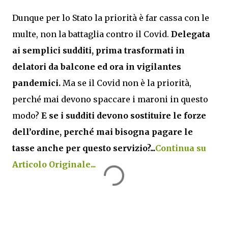
Dunque per lo Stato la priorità è far cassa con le
multe, non la battaglia contro il Covid.
Delegata
ai semplici sudditi, prima trasformati in
delatori da balcone ed ora in vigilantes
pandemici.
Ma se il Covid non è la priorità,
perché mai devono spaccare i maroni in questo
modo?
E se i sudditi devono sostituire le forze
dell’ordine, perché mai bisogna pagare le
tasse anche per questo servizio?...
Continua su
Articolo Originale...