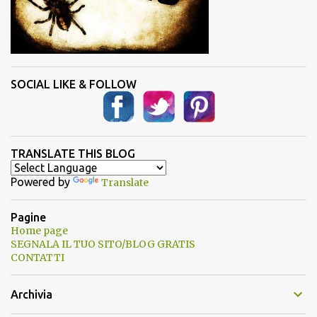
SOCIAL LIKE & FOLLOW
TRANSLATE THIS BLOG
Powered by
Translate
Pagine
Home page
SEGNALA IL TUO SITO/BLOG GRATIS
CONTATTI
Archivia