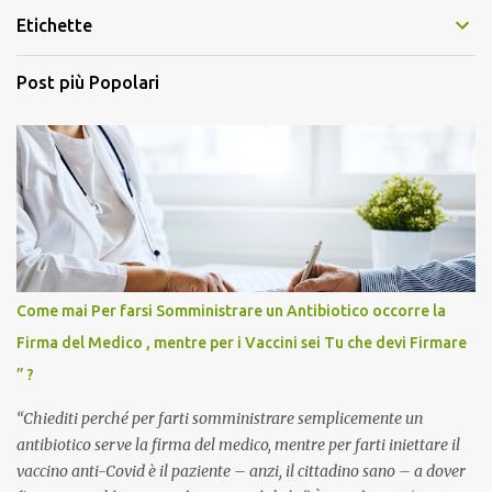
Etichette
Post più Popolari
Come mai Per farsi Somministrare un Antibiotico occorre la
Firma del Medico , mentre per i Vaccini sei Tu che devi Firmare
” ?
“Chiediti perché per farti somministrare semplicemente un
antibiotico serve la firma del medico, mentre per farti iniettare il
vaccino anti-Covid è il paziente – anzi, il cittadino sano – a dover