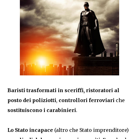
Baristi trasformati in sceriffi, ristoratori al
posto dei poliziotti
,
controllori ferroviari
che
sostituiscono i carabinieri
.
Lo Stato incapace
(altro che Stato imprenditore)