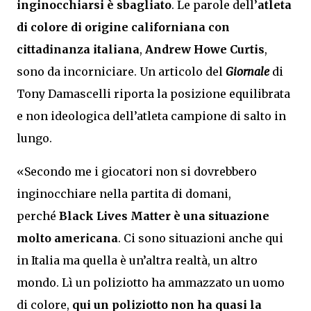
inginocchiarsi è sbagliato
. Le parole dell’
atleta
di colore di origine californiana con
cittadinanza italiana
,
Andrew Howe Curtis
,
sono da incorniciare. Un articolo del
Giornale
di
Tony Damascelli riporta la posizione equilibrata
e non ideologica dell’atleta campione di salto in
lungo.
«Secondo me i giocatori non si dovrebbero
inginocchiare nella partita di domani,
perché
Black Lives Matter è una situazione
molto americana
. Ci sono situazioni anche qui
in Italia ma quella è un’altra realtà, un altro
mondo. Lì un poliziotto ha ammazzato un uomo
di colore,
qui un poliziotto non ha quasi la