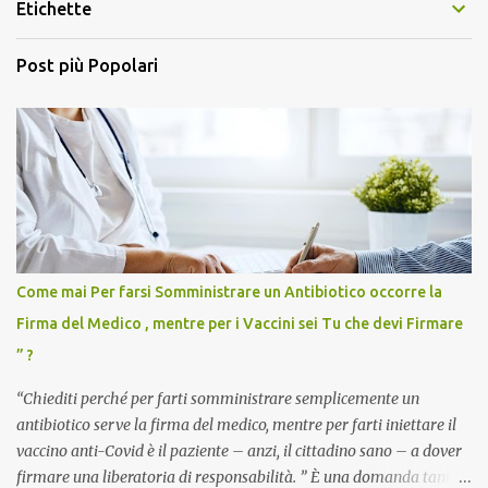
Etichette
Post più Popolari
Come mai Per farsi Somministrare un Antibiotico occorre la
Firma del Medico , mentre per i Vaccini sei Tu che devi Firmare
” ?
“Chiediti perché per farti somministrare semplicemente un
antibiotico serve la firma del medico, mentre per farti iniettare il
vaccino anti-Covid è il paziente – anzi, il cittadino sano – a dover
firmare una liberatoria di responsabilità. ” È una domanda tanto