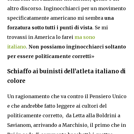
altro discorso. Inginocchiarci per un movimento
specificatamente americano mi sembra
una
forzatura sotto tutti i punti di vista
. Se mi
trovassi in America lo farei
ma sono
italiano
.
Non possiamo inginocchiarci soltanto
per essere politicamente corretti
»
Schiaffo ai buinisti dell’atleta italiano di
colore
Un ragionamento che va contro il Pensiero Unico
e che andrebbe fatto leggere ai cultori del
politicamente corretto, da Letta alla Boldrini a
Savianom, arrivando a Marchisio, il primo che in