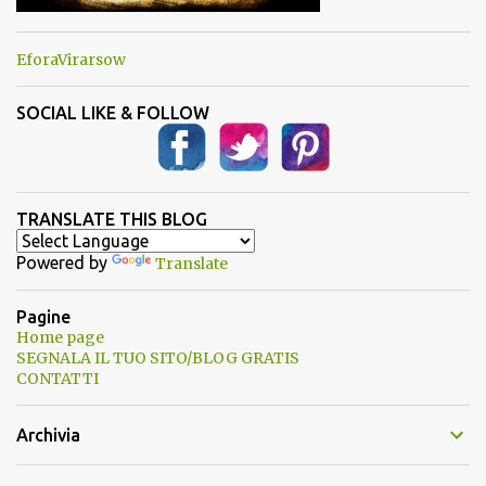
EforaVirarsow
SOCIAL LIKE & FOLLOW
TRANSLATE THIS BLOG
Powered by
Translate
Pagine
Home page
SEGNALA IL TUO SITO/BLOG GRATIS
CONTATTI
Archivia