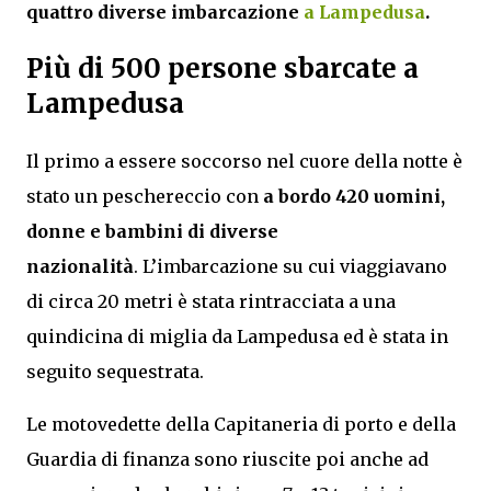
quattro diverse imbarcazione
a Lampedusa
.
Più di 500 persone sbarcate a
Lampedusa
Il primo a essere soccorso nel cuore della notte è
stato un peschereccio con
a bordo 420 uomini,
donne e bambini di diverse
nazionalità
. L’imbarcazione su cui viaggiavano
di circa 20 metri è stata rintracciata a una
quindicina di miglia da Lampedusa ed è stata in
seguito sequestrata.
Le motovedette della Capitaneria di porto e della
Guardia di finanza sono riuscite poi anche ad