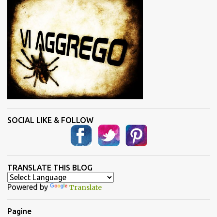
SOCIAL LIKE & FOLLOW
TRANSLATE THIS BLOG
Powered by
Translate
Pagine