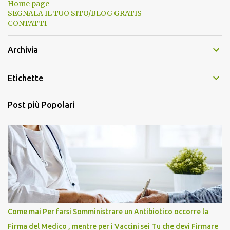
Home page
SEGNALA IL TUO SITO/BLOG GRATIS
CONTATTI
Archivia
Etichette
Post più Popolari
Come mai Per farsi Somministrare un Antibiotico occorre la
Firma del Medico , mentre per i Vaccini sei Tu che devi Firmare