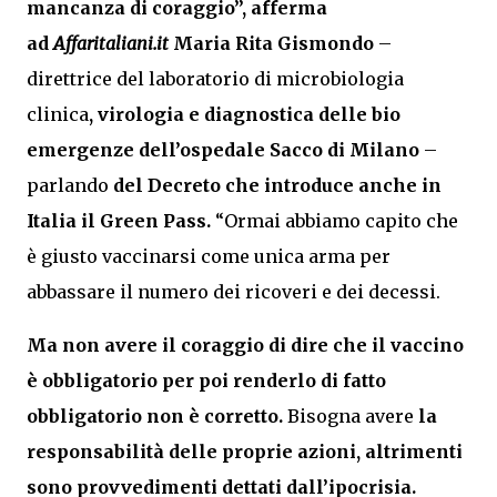
mancanza di coraggio”, afferma
ad
Affaritaliani.it
Maria Rita Gismondo
–
direttrice del laboratorio di microbiologia
clinica
, virologia e diagnostica delle bio
emergenze dell’ospedale Sacco di Milano
–
parlando
del Decreto che introduce anche in
Italia il Green Pass.
“Ormai abbiamo capito che
è giusto vaccinarsi come unica arma per
abbassare il numero dei ricoveri e dei decessi.
Ma non avere il coraggio di dire che il vaccino
è obbligatorio per poi renderlo di fatto
obbligatorio non è corretto.
Bisogna avere
la
responsabilità delle proprie azioni, altrimenti
sono provvedimenti dettati dall’ipocrisia.