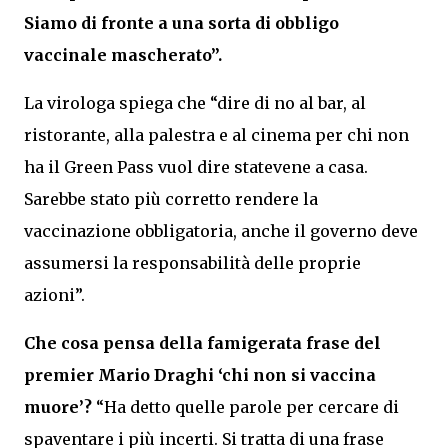
Siamo di fronte a una sorta di obbligo
vaccinale mascherato”.
La virologa spiega che “dire di no al bar, al
ristorante, alla palestra e al cinema per chi non
ha il Green Pass vuol dire statevene a casa.
Sarebbe stato più corretto rendere la
vaccinazione obbligatoria, anche il governo deve
assumersi la responsabilità delle proprie
azioni”.
Che cosa pensa della famigerata frase del
premier Mario Draghi ‘chi non si vaccina
muore’?
“Ha detto quelle parole per cercare di
spaventare i più incerti. Si tratta di una frase