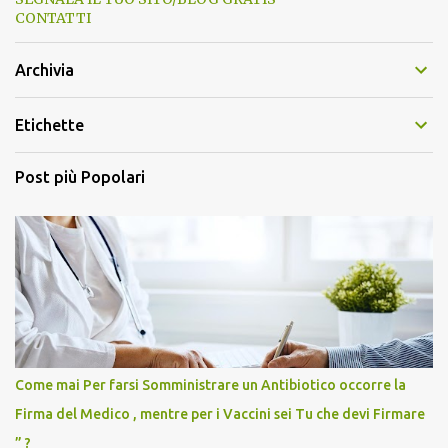
CONTATTI
Archivia
Etichette
Post più Popolari
Come mai Per farsi Somministrare un Antibiotico occorre la
Firma del Medico , mentre per i Vaccini sei Tu che devi Firmare
” ?