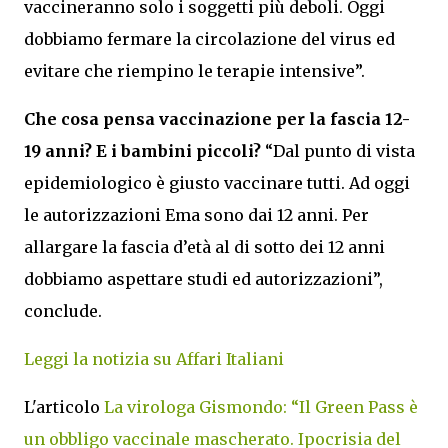
vaccineranno solo i soggetti più deboli. Oggi
dobbiamo fermare la circolazione del virus ed
evitare che riempino le terapie intensive”.
Che cosa pensa vaccinazione per la fascia 12-
19 anni? E i bambini piccoli?
“Dal punto di vista
epidemiologico è giusto vaccinare tutti. Ad oggi
le autorizzazioni Ema sono dai 12 anni. Per
allargare la fascia d’età al di sotto dei 12 anni
dobbiamo aspettare studi ed autorizzazioni”,
conclude.
Leggi la notizia su Affari Italiani
L'articolo
La virologa Gismondo: “Il Green Pass è
un obbligo vaccinale mascherato. Ipocrisia del