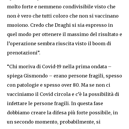
molto forte e nemmeno condivisibile visto che
non è vero che tutti coloro che non si vaccinano
muoiono. Credo che Draghi si sia espresso in
quel modo per ottenere il massimo del risultato e
l’operazione sembra riuscita visto il boom di
prenotazioni”.
“Chi moriva di Covid-19 nella prima ondata –
spiega Gismondo – erano persone fragili, spesso
con patologie e spesso over 80. Ma se non ci
vacciniamo il Covid circola e c’è la possibilità di
infettare le persone fragili. In questa fase
dobbiamo creare la difesa più forte possibile, in
un secondo momento, probabilmente, si