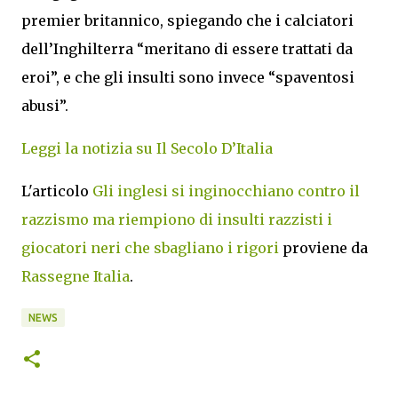
premier britannico, spiegando che i calciatori
dell’Inghilterra “meritano di essere trattati da
eroi”, e che gli insulti sono invece “spaventosi
abusi”.
Leggi la notizia su Il Secolo D’Italia
L'articolo
Gli inglesi si inginocchiano contro il
razzismo ma riempiono di insulti razzisti i
giocatori neri che sbagliano i rigori
proviene da
Rassegne Italia
.
NEWS