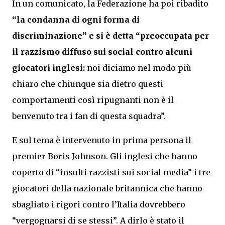
In un comunicato, la Federazione ha poi ribadito
“la condanna di ogni forma di
discriminazione” e si è detta “preoccupata per
il razzismo diffuso sui social contro alcuni
giocatori inglesi:
noi diciamo nel modo più
chiaro che chiunque sia dietro questi
comportamenti così ripugnanti non è il
benvenuto tra i fan di questa squadra”.
E sul tema è intervenuto in prima persona il
premier Boris Johnson. Gli inglesi che hanno
coperto di “insulti razzisti sui social media” i tre
giocatori della nazionale britannica che hanno
sbagliato i rigori contro l’Italia dovrebbero
“vergognarsi di se stessi”. A dirlo è stato il