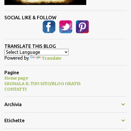
SOCIAL LIKE & FOLLOW
TRANSLATE THIS BLOG
Powered by
Translate
Pagine
Home page
SEGNALA IL TUO SITO/BLOG GRATIS
CONTATTI
Archivia
Etichette