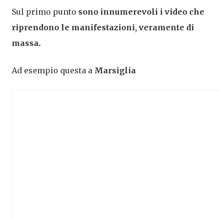
Sul primo punto
sono innumerevoli i video che
riprendono le manifestazioni, veramente di
massa.
Ad esempio questa a
Marsiglia