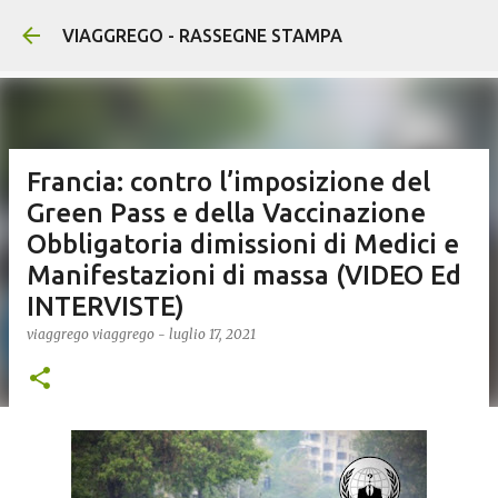
Passa ai contenuti principali
VIAGGREGO - RASSEGNE STAMPA
Francia: contro l’imposizione del
Green Pass e della Vaccinazione
Obbligatoria dimissioni di Medici e
Manifestazioni di massa (VIDEO Ed
INTERVISTE)
viaggrego
viaggrego
-
luglio 17, 2021