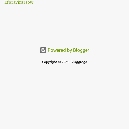
EforaVirarsow
Powered by Blogger
Copyright © 2021 - Viaggrego