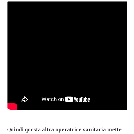
Quindi questa
altra operatrice sanitaria mette