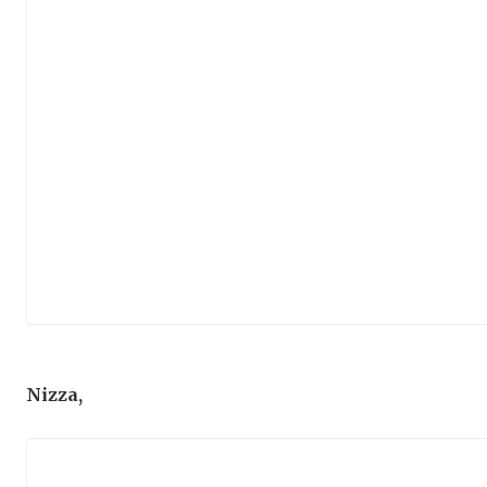
Nizza,