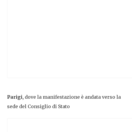
Parigi,
dove la manifestazione è andata verso la
sede del Consiglio di Stato