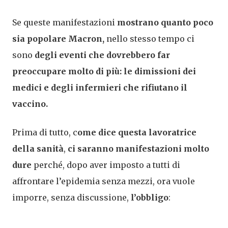
Se queste manifestazioni
mostrano quanto poco
sia popolare Macron,
nello stesso tempo ci
sono
degli eventi che dovrebbero far
preoccupare molto di più: le dimissioni dei
medici e degli infermieri che rifiutano il
vaccino.
Prima di tutto, c
ome dice questa lavoratrice
della sanità
,
ci saranno manifestazioni molto
dure
perché, dopo aver imposto a tutti di
affrontare l’epidemia senza mezzi, ora vuole
imporre, senza discussione,
l’obbligo
: