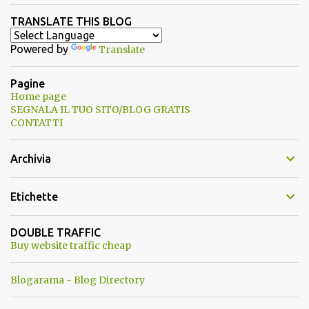
TRANSLATE THIS BLOG
Powered by
Translate
Pagine
Home page
SEGNALA IL TUO SITO/BLOG GRATIS
CONTATTI
Archivia
Etichette
DOUBLE TRAFFIC
Buy website traffic cheap
Blogarama - Blog Directory