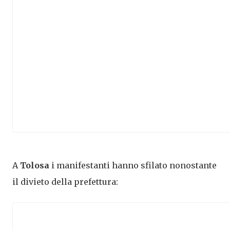
A
Tolosa
i manifestanti hanno sfilato nonostante
il divieto della prefettura: