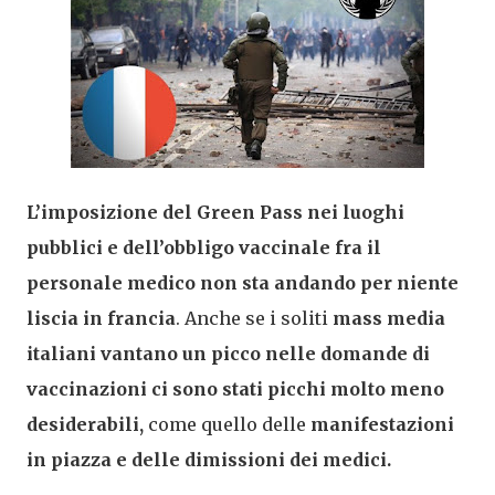
L’imposizione del Green Pass nei luoghi
pubblici e dell’obbligo vaccinale fra il
personale medico non sta andando per niente
liscia in francia
. Anche se i soliti
mass media
italiani vantano un picco nelle domande di
vaccinazioni ci sono stati picchi molto meno
desiderabili,
come quello delle
manifestazioni
in piazza e delle dimissioni dei medici.