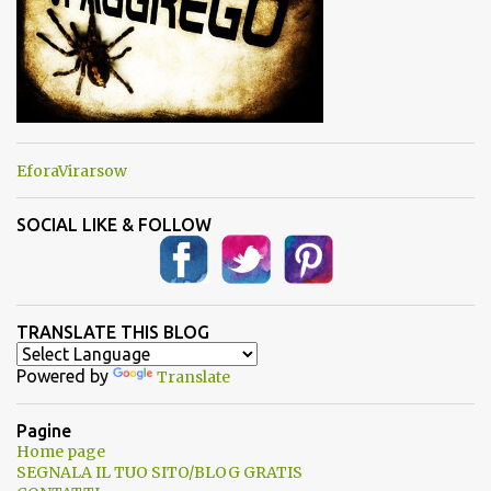
EforaVirarsow
SOCIAL LIKE & FOLLOW
TRANSLATE THIS BLOG
Powered by
Translate
Pagine
Home page
SEGNALA IL TUO SITO/BLOG GRATIS