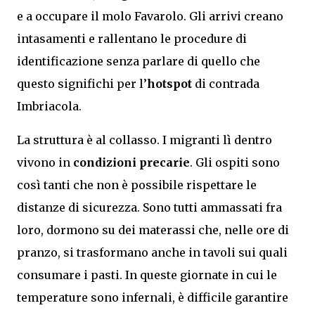
e a occupare il molo Favarolo. Gli arrivi creano
intasamenti e rallentano le procedure di
identificazione senza parlare di quello che
questo significhi per l’
hotspot
di contrada
Imbriacola.
La struttura è al collasso. I migranti lì dentro
vivono in
condizioni precarie
. Gli ospiti sono
così tanti che non è possibile rispettare le
distanze di sicurezza. Sono tutti ammassati fra
loro, dormono su dei materassi che, nelle ore di
pranzo, si trasformano anche in tavoli sui quali
consumare i pasti. In queste giornate in cui le
temperature sono infernali, è difficile garantire