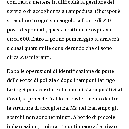
continua a mettere in difficoltà la gestione del
servizio di accoglienza a Lampedusa. L’hotspot è
stracolmo in ogni suo angolo: a fronte di 250
posti disponibili, questa mattina ne ospitava
circa 600. Entro il primo pomeriggio si arriverà
a quasi quota mille considerando che ci sono
circa 250 migranti.
Dopo le operazioni di identificazione da parte
delle Forze di polizia e dopo i tamponi laringo
faringei per accertare che non ci siano positivi al
Covid, si procederà al loro trasferimento dentro
la struttura di accoglienza. Ma nel frattempo gli
sbarchi non sono terminati. A bordo di piccole
imbarcazioni, i migranti continuano ad arrivare