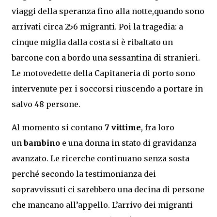
viaggi della speranza fino alla notte,quando sono
arrivati circa 256 migranti. Poi la tragedia: a
cinque miglia dalla costa si è ribaltato un
barcone con a bordo una sessantina di stranieri.
Le motovedette della Capitaneria di porto sono
intervenute per i soccorsi riuscendo a portare in
salvo 48 persone.
Al momento si contano
7 vittime
, fra loro
un
bambino
e una donna in stato di gravidanza
avanzato. Le ricerche continuano senza sosta
perché secondo la testimonianza dei
sopravvissuti ci sarebbero una decina di persone
che mancano all’appello. L’arrivo dei migranti