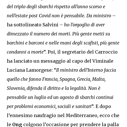
del triplo degli sbarchi rispetto all’anno scorso e
nell’estate post Covid non è pensabile. Da ministro
–
ha sottolineato Salvini –
ho l’orgoglio di aver
dimezzato il numero dei morti. Più gente metti su
barchini e barconi e nelle mani degli scafisti, più gente
condanni a morte
“. Poi, il segretario del Carroccio
ha lanciato un messaggio al capo del Viminale
Luciana Lamorgese: “
Il ministro dell’Interno faccia
quello che fanno Francia, Spagna, Grecia, Malta,
Slovenia, difenda il diritto e la legalità. Non è
pensabile un luglio ed un agosto di sbarchi continui
per problemi economici, sociali e sanitari
“. E dopo
l’ennesimo naufragio nel Mediterraneo, ecco che
le
Ong
colgono l’occasione per prendere la palla