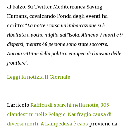
al balzo. Su Twitter Mediterranea Saving
Humans, cavalcando l’onda degli eventi ha
scritto: “
La notte scorsa un’imbarcazione si è
ribaltata a poche miglia dall’isola. Almeno 7 morti e 9
dispersi, mentre 48 persone sono state soccorse.
Ancora vittime della politica europea di chiusura delle
frontiere
“.
Leggi la notizia Il Giornale
L'articolo
Raffica di sbarchi nella notte, 305
clandestini nelle Pelagie. Naufragio causa di
diversi morti. A Lampedusa è caos
proviene da