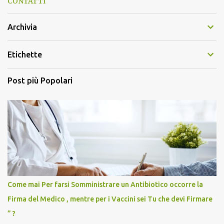
CONTATTI
Archivia
Etichette
Post più Popolari
Come mai Per farsi Somministrare un Antibiotico occorre la
Firma del Medico , mentre per i Vaccini sei Tu che devi Firmare
” ?