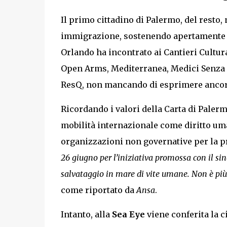
Il primo cittadino di Palermo, del resto,
immigrazione, sostenendo apertamente la
Orlando ha incontrato ai Cantieri Cultur
Open Arms, Mediterranea, Medici Senza 
ResQ, non mancando di esprimere ancora 
Ricordando i valori della Carta di Palerm
mobilità internazionale come diritto uma
organizzazioni non governative per la pre
26 giugno per l’iniziativa promossa con il sin
salvataggio in mare di vite umane. Non è più 
come riportato da
Ansa
.
Intanto, alla
Sea Eye
viene conferita la 