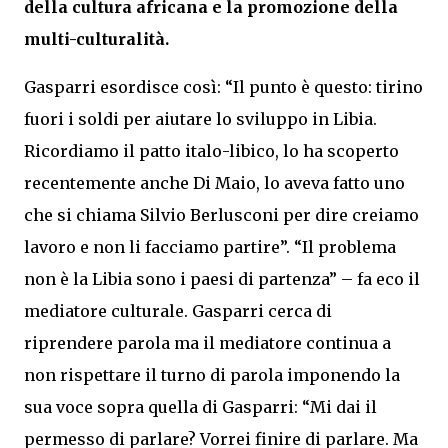
della cultura africana e la promozione della
multi-culturalità.
Gasparri esordisce così: “Il punto è questo: tirino
fuori i soldi per aiutare lo sviluppo in Libia.
Ricordiamo il patto italo-libico, lo ha scoperto
recentemente anche Di Maio, lo aveva fatto uno
che si chiama Silvio Berlusconi per dire creiamo
lavoro e non li facciamo partire”. “Il problema
non è la Libia sono i paesi di partenza” – fa eco il
mediatore culturale. Gasparri cerca di
riprendere parola ma il mediatore continua a
non rispettare il turno di parola imponendo la
sua voce sopra quella di Gasparri: “Mi dai il
permesso di parlare? Vorrei finire di parlare. Ma