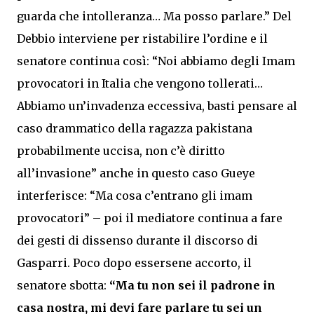
guarda che intolleranza… Ma posso parlare.” Del
Debbio interviene per ristabilire l’ordine e il
senatore continua così: “Noi abbiamo degli Imam
provocatori in Italia che vengono tollerati…
Abbiamo un’invadenza eccessiva, basti pensare al
caso drammatico della ragazza pakistana
probabilmente uccisa, non c’è diritto
all’invasione” anche in questo caso Gueye
interferisce: “Ma cosa c’entrano gli imam
provocatori” – poi il mediatore continua a fare
dei gesti di dissenso durante il discorso di
Gasparri. Poco dopo essersene accorto, il
senatore sbotta:
“Ma tu non sei il padrone in
casa nostra, mi devi fare parlare tu sei un