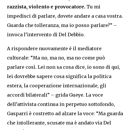
razzista, violento e provocatore.
Tu mi
impedisci di parlare, dovete andare a casa vostra.
Guarda che tolleranza, ma io posso parlare?” –
invoca l’intervento di Del Debbio.
A rispondere nuovamente è il mediatore
culturale: “Ma no, ma no, ma no come può
parlare così. Lei non sa cosa dice, io sono di qui,
lei dovrebbe sapere cosa significa la politica
estera, la cooperazione internazionale, gli
accordi bilaterali” – grida Gueye. La voce
dell’attivista continua in perpetuo sottofondo,
Gasparri è costretto ad alzare la voce: “Ma guarda
che intollerante, scusate ma è andato via Del