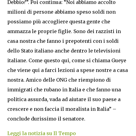
Debbio?”. Poi continua: “Noi abbiamo accolto
milioni di persone abbiamo speso soldi non
possiamo più accogliere questa gente che
ammazza le proprie figlie. Sono dei razzisti in
casa nostra che fanno i prepotenti con i soldi
dello Stato italiano anche dentro le televisioni
italiane. Come questo qui, come si chiama Gueye
che viene qui a farci lezioni a spese nostre a casa
nostra. Amico delle ONG che riempiono di
immigrati che rubano in Italia e che fanno una
politica assurda, vada ad aiutare il suo paese a
crescere e non faccia il moralista in Italia” –
conclude durissimo il senatore.
Leggi la notizia su Il Tempo