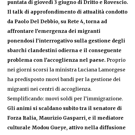
puntata di giovedì 3 giugno di Dritto e Rovescio.
Il talk di approfondimento di attualità condotto
da Paolo Del Debbio, su Rete 4, torna ad
affrontare l’emergenza dei migranti
ponendosi l’interrogativo sulla gestione degli
sbarchi clandestini odierna e il conseguente
problema con l’accoglienza nel paese.
Proprio
nei giorni scorsi la ministra Luciana Lamorgese
ha predisposto nuovi bandi per la gestione dei
migranti nei centri di accoglienza.
Semplificando: nuovi soldi per l’immigrazione.
Gli animi si scaldano subito tra il senatore di
Forza Italia, Maurizio Gasparri, e il mediatore
culturale Modou Gueye, attivo nella diffusione