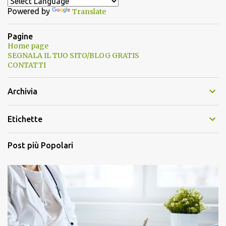
Powered by
Translate
Pagine
Home page
SEGNALA IL TUO SITO/BLOG GRATIS
CONTATTI
Archivia
Etichette
Post più Popolari