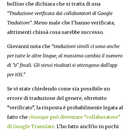
bollino che dichiara che si tratta di una
“Traduzione verificata dai collaboratori di Google
Traduttore”
. Meno male che l’hanno verificata,
altrimenti chissà cosa sarebbe successo.
Giovanni nota che
“traduzioni simili ci sono anche
per tutte le altre lingue, al massimo cambia il numero
di "o" finali. Gli stessi risultati si ottengono dall'app
per iOS.”
Se vi state chiedendo come sia possibile un
errore di traduzione del genere, oltretutto
“verificato”, la risposta è probabilmente legata al
fatto che
chiunque
può diventare “collaboratore”
di Google Translate
. L’ho fatto anch’io in pochi