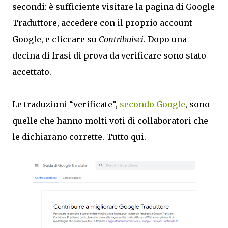
secondi: è sufficiente visitare la pagina di Google
Traduttore, accedere con il proprio account
Google, e cliccare su
Contribuisci
. Dopo una
decina di frasi di prova da verificare sono stato
accettato.
Le traduzioni “verificate”,
secondo Google
, sono
quelle che hanno molti voti di collaboratori che
le dichiarano corrette. Tutto qui.