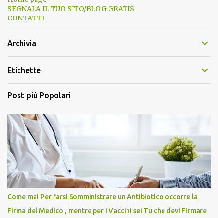
SEGNALA IL TUO SITO/BLOG GRATIS
CONTATTI
Archivia
Etichette
Post più Popolari
Come mai Per farsi Somministrare un Antibiotico occorre la
Firma del Medico , mentre per i Vaccini sei Tu che devi Firmare