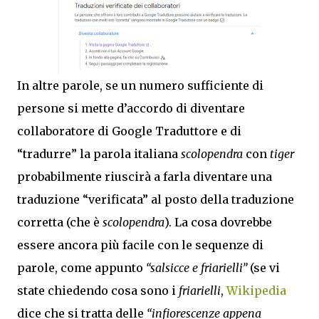
In altre parole, se un numero sufficiente di
persone si mette d’accordo di diventare
collaboratore di Google Traduttore e di
“tradurre” la parola italiana
scolopendra
con
tiger
probabilmente riuscirà a farla diventare una
traduzione “verificata” al posto della traduzione
corretta (che è
scolopendra
). La cosa dovrebbe
essere ancora più facile con le sequenze di
parole, come appunto
“salsicce e friarielli”
(se vi
state chiedendo cosa sono i
friarielli
,
Wikipedia
dice che si tratta delle
“infiorescenze appena