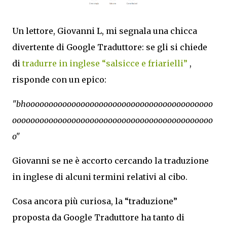
Un lettore, Giovanni L, mi segnala una chicca
divertente di Google Traduttore: se gli si chiede
di
tradurre in inglese “salsicce e friarielli”
,
risponde con un epico:
"bhooooooooooooooooooooooooooooooooooooooooo
oooooooooooooooooooooooooooooooooooooooooooo
o"
Giovanni se ne è accorto cercando la traduzione
in inglese di alcuni termini relativi al cibo.
Cosa ancora più curiosa, la “traduzione”
proposta da Google Traduttore ha tanto di