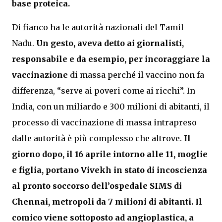
base proteica.
Di fianco ha le autorità nazionali del Tamil
Nadu.
Un gesto, aveva detto ai giornalisti,
responsabile e da esempio, per incoraggiare la
vaccinazione
di massa perché il vaccino non fa
differenza, “serve ai poveri come ai ricchi”. In
India, con un miliardo e 300 milioni di abitanti, il
processo di vaccinazione di massa intrapreso
dalle autorità è più complesso che altrove.
Il
giorno dopo, il 16 aprile intorno alle 11, moglie
e figlia, portano Vivekh in stato di incoscienza
al pronto soccorso dell’ospedale SIMS di
Chennai, metropoli da 7 milioni di abitanti. Il
comico viene sottoposto ad angioplastica, a