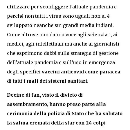
utilizzare per sconfiggere l’attuale pandemia e
perché non tutti i virus sono uguali non si è
sviluppato neanche sui grandi media indiani.
Come altrove non danno voce agli scienziati, ai
medici, agli intellettuali ma anche ai giornalisti
che esprimono dubbi sulla strategia di gestione
dell’attuale pandemia e sull’uso in emergenza
degli specifici
vaccini anticovid come panacea
di tutti i mali dei sistemi sanitari.
Decine di fan, visto il divieto di
assembramento, hanno preso parte alla
cerimonia della polizia di Stato che ha salutato
la salma cremata della star con 24 colpi