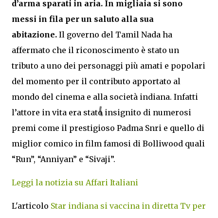
d’arma sparati in aria. In migliaia si sono
messi in fila per un saluto alla sua
abitazione.
Il governo del Tamil Nada ha
affermato che il riconoscimento è stato un
tributo a uno dei personaggi più amati e popolari
del momento per il contributo apportato al
mondo del cinema e alla società indiana. Infatti
l’attore in vita era stato insignito di numerosi
premi come il prestigioso Padma Snri e quello di
miglior comico in film famosi di Bolliwood quali
“Run”, “Anniyan” e “Sivaji”.
Leggi la notizia su Affari Italiani
L'articolo
Star indiana si vaccina in diretta Tv per