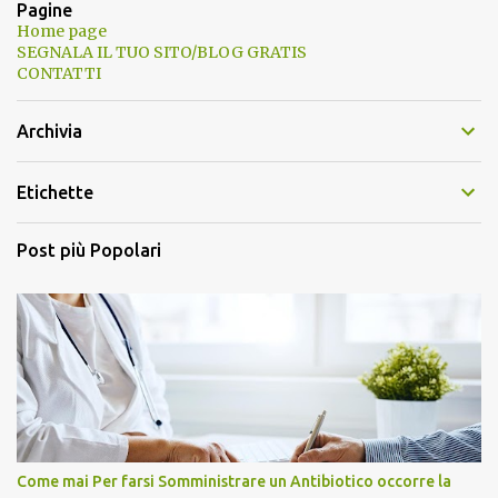
Pagine
Home page
SEGNALA IL TUO SITO/BLOG GRATIS
CONTATTI
Archivia
Etichette
Post più Popolari
Come mai Per farsi Somministrare un Antibiotico occorre la