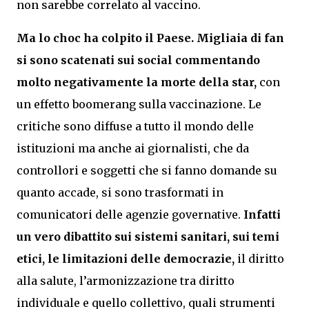
non sarebbe correlato al vaccino.
Ma lo choc ha colpito il Paese. Migliaia di fan
si sono scatenati sui social commentando
molto negativamente la morte della star,
con
un effetto boomerang sulla vaccinazione. Le
critiche sono diffuse a tutto il mondo delle
istituzioni ma anche ai giornalisti, che da
controllori e soggetti che si fanno domande su
quanto accade, si sono trasformati in
comunicatori delle agenzie governative.
Infatti
un vero dibattito sui sistemi sanitari, sui temi
etici, le limitazioni delle democrazie,
il diritto
alla salute, l’armonizzazione tra diritto
individuale e quello collettivo, quali strumenti