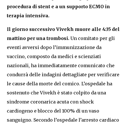
procedura di stent e a un supporto ECMO in
terapia intensiva.
Il giorno successivo Vivekh muore alle 4:35 del
mattino per una trombosi.
Un comitato per gli
eventi avversi dopo l’immunizzazione da
vaccino, composto da medici e scienziati
nazionali, ha immediatamente comunicato che
condurrà delle indagini dettagliate per verificare
le cause della morte del comico. L’ospedale ha
sostenuto che Vivekh è stato colpito da una
sindrome coronarica acuta con shock
cardiogeno e blocco del 100% di un vaso
sanguigno. Secondo l’ospedale l’arresto cardiaco