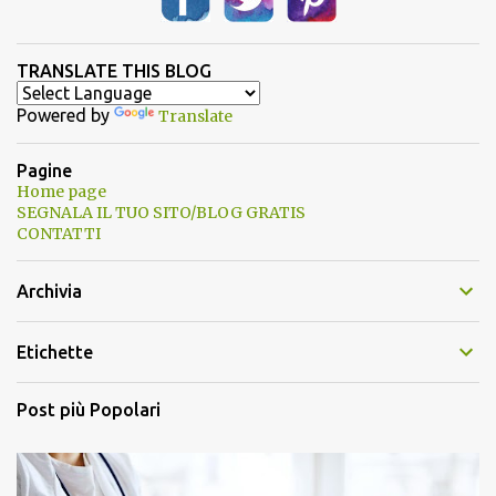
TRANSLATE THIS BLOG
Powered by
Translate
Pagine
Home page
SEGNALA IL TUO SITO/BLOG GRATIS
CONTATTI
Archivia
Etichette
Post più Popolari