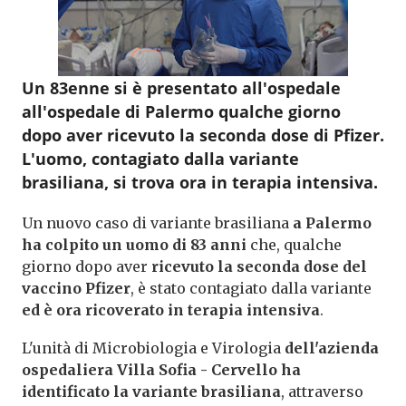
Un 83enne si è presentato all'ospedale
all'ospedale di Palermo qualche giorno
dopo aver ricevuto la seconda dose di Pfizer.
L'uomo, contagiato dalla variante
brasiliana, si trova ora in terapia intensiva.
Un nuovo caso di
variante brasiliana
a Palermo
ha colpito un uomo di 83 anni
che, qualche
giorno dopo aver
ricevuto la seconda dose del
vaccino Pfizer
, è stato contagiato dalla variante
ed è ora ricoverato in terapia intensiva
.
L'unità di Microbiologia e Virologia
dell'azienda
ospedaliera Villa Sofia - Cervello ha
identificato la variante brasiliana
, attraverso