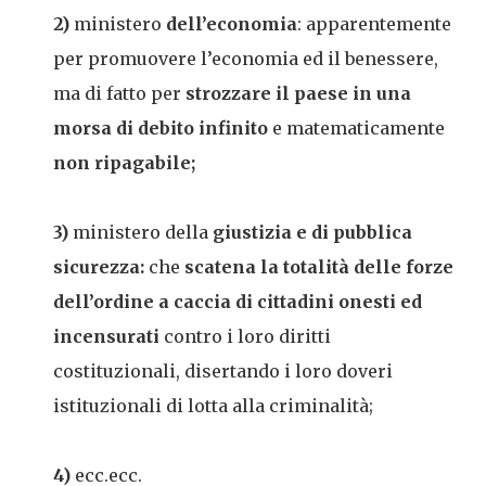
2)
ministero
dell’economia
: apparentemente
per promuovere l’economia ed il benessere,
ma di fatto per
strozzare il paese in una
morsa di debito infinito
e matematicamente
non ripagabile;
3)
ministero della
giustizia e di pubblica
sicurezza:
che
scatena la totalità delle forze
dell’ordine a caccia di cittadini onesti ed
incensurati
contro i loro diritti
costituzionali, disertando i loro doveri
istituzionali di lotta alla criminalità;
4)
ecc.ecc.