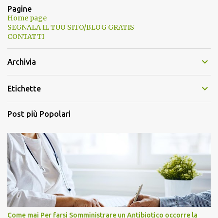
Pagine
Home page
SEGNALA IL TUO SITO/BLOG GRATIS
CONTATTI
Archivia
Etichette
Post più Popolari
Come mai Per farsi Somministrare un Antibiotico occorre la