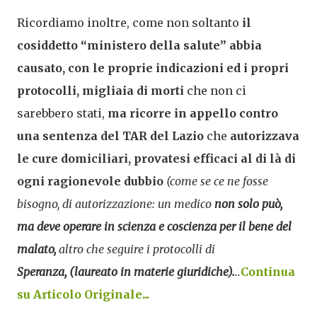
Ricordiamo inoltre, come non soltanto
il
cosiddetto “ministero della salute” abbia
causato, con le proprie indicazioni ed i propri
protocolli, migliaia di morti
che non ci
sarebbero stati,
ma ricorre in appello contro
una sentenza del TAR del Lazio
che
autorizzava
le cure domiciliari, provatesi efficaci al di là di
ogni ragionevole dubbio
(come se ce ne fosse
bisogno, di autorizzazione: un medico
non solo può,
ma deve operare in scienza e coscienza per il bene del
malato,
altro che seguire i protocolli di
Speranza, (laureato in materie giuridiche).
..
Continua
su Articolo Originale...