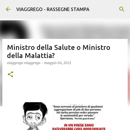
Passa ai contenuti principali
VIAGGREGO - RASSEGNE STAMPA
Ministro della Salute o Ministro
della Malattia?
viaggrego
viaggrego
-
maggio 04, 2021