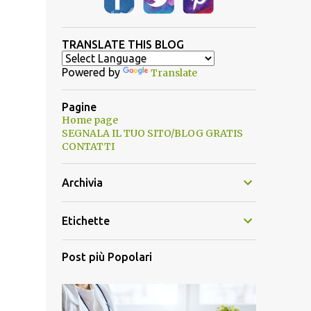
TRANSLATE THIS BLOG
Powered by
Translate
Pagine
Home page
SEGNALA IL TUO SITO/BLOG GRATIS
CONTATTI
Archivia
Etichette
Post più Popolari