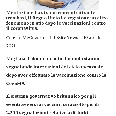
Mentre i media si sono concentrati sulle
trombosi, il Regno Unito ha registrato un altro
fenomeno in atto dopo le vaccinazioni contro
il coronavirus.
Celeste McGovern –
LifeSiteNews
– 19 aprile
2021
Migliaia di donne in tutto il mondo stanno
segnalando interruzioni del ciclo mestruale
dopo aver effettuato la vaccinazione contro la
Covid-19.
Il sistema governativo britannico per gli
eventi avversi ai vaccini ha raccolto più di
2.200 segnalazioni relative a disturbi