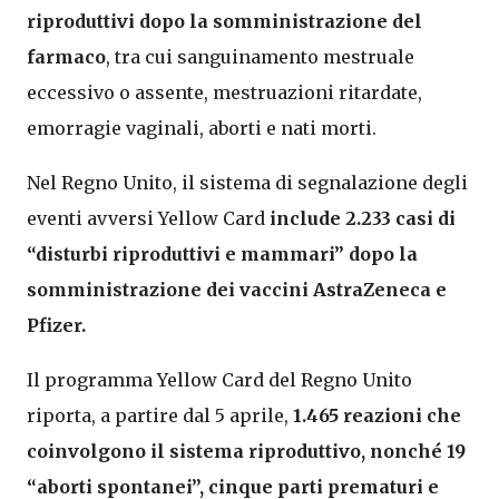
riproduttivi dopo la somministrazione del
farmaco
, tra cui sanguinamento mestruale
eccessivo o assente, mestruazioni ritardate,
emorragie vaginali, aborti e nati morti.
Nel Regno Unito, il sistema di segnalazione degli
eventi avversi Yellow Card
include 2.233 casi di
“disturbi riproduttivi e mammari” dopo la
somministrazione dei vaccini AstraZeneca e
Pfizer.
Il programma Yellow Card del Regno Unito
riporta, a partire dal 5 aprile,
1.465 reazioni che
coinvolgono il sistema riproduttivo, nonché 19
“aborti spontanei”, cinque parti prematuri e