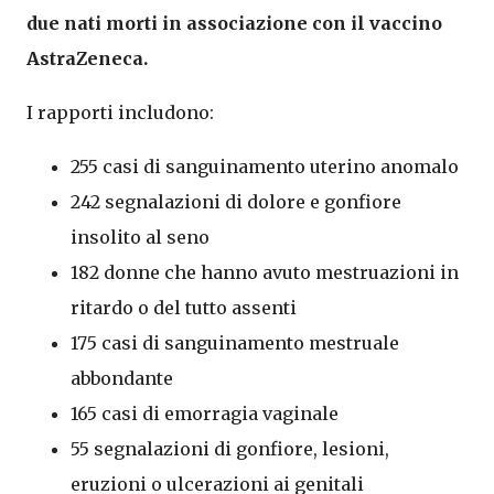
due nati morti in associazione con il vaccino
AstraZeneca.
I rapporti includono:
255 casi di sanguinamento uterino anomalo
242 segnalazioni di dolore e gonfiore
insolito al seno
182 donne che hanno avuto mestruazioni in
ritardo o del tutto assenti
175 casi di sanguinamento mestruale
abbondante
165 casi di emorragia vaginale
55 segnalazioni di gonfiore, lesioni,
eruzioni o ulcerazioni ai genitali