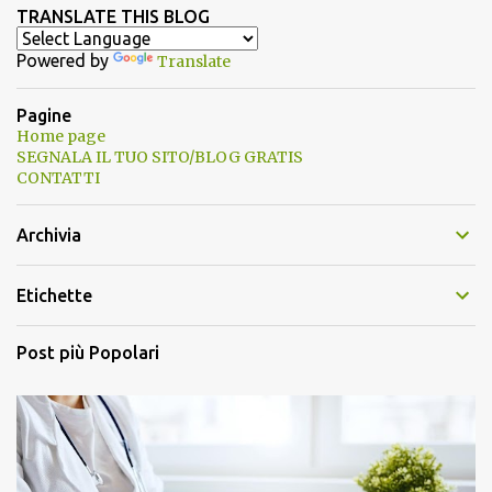
TRANSLATE THIS BLOG
Powered by
Translate
Pagine
Home page
SEGNALA IL TUO SITO/BLOG GRATIS
CONTATTI
Archivia
Etichette
Post più Popolari