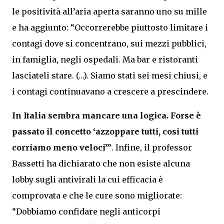
le positività all’aria aperta saranno uno su mille
e ha aggiunto: “Occorrerebbe piuttosto limitare i
contagi dove si concentrano, sui mezzi pubblici,
in famiglia, negli ospedali. Ma bar e ristoranti
lasciateli stare. (…). Siamo stati sei mesi chiusi, e
i contagi continuavano a crescere a prescindere.
In Italia sembra mancare una logica. Forse è
passato il concetto ‘azzoppare tutti, cosi tutti
corriamo meno veloci’”
. Infine, il professor
Bassetti ha dichiarato che non esiste alcuna
lobby sugli antivirali la cui efficacia è
comprovata e che le cure sono migliorate:
“Dobbiamo confidare negli anticorpi