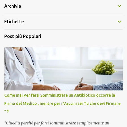
Archivia
Etichette
Post più Popolari
Come mai Per farsi Somministrare un Antibiotico occorre la
Firma del Medico , mentre per i Vaccini sei Tu che devi Firmare
” ?
“Chiediti perché per farti somministrare semplicemente un