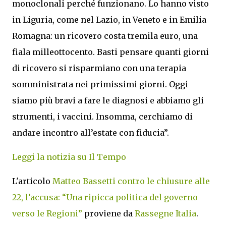
monoclonali perché funzionano. Lo hanno visto
in Liguria, come nel Lazio, in Veneto e in Emilia
Romagna: un ricovero costa tremila euro, una
fiala milleottocento. Basti pensare quanti giorni
di ricovero si risparmiano con una terapia
somministrata nei primissimi giorni. Oggi
siamo più bravi a fare le diagnosi e abbiamo gli
strumenti, i vaccini. Insomma, cerchiamo di
andare incontro all’estate con fiducia”.
Leggi la notizia su Il Tempo
L'articolo
Matteo Bassetti contro le chiusure alle
22, l’accusa: “Una ripicca politica del governo
verso le Regioni”
proviene da
Rassegne Italia
.