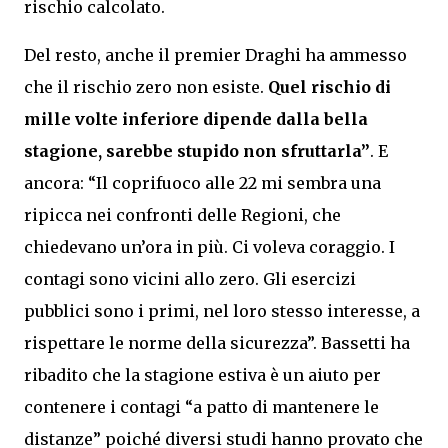
rischio calcolato.
Del resto, anche il premier Draghi ha ammesso
che il rischio zero non esiste.
Quel rischio di
mille volte inferiore dipende dalla bella
stagione, sarebbe stupido non sfruttarla”
. E
ancora: “Il coprifuoco alle 22 mi sembra una
ripicca nei confronti delle Regioni, che
chiedevano un’ora in più. Ci voleva coraggio. I
contagi sono vicini allo zero. Gli esercizi
pubblici sono i primi, nel loro stesso interesse, a
rispettare le norme della sicurezza”. Bassetti ha
ribadito che la stagione estiva è un aiuto per
contenere i contagi “a patto di mantenere le
distanze” poiché diversi studi hanno provato che