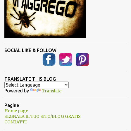
SOCIAL LIKE & FOLLOW
TRANSLATE THIS BLOG
Powered by
Translate
Pagine
Home page
SEGNALA IL TUO SITO/BLOG GRATIS
CONTATTI