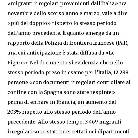
«migranti irregolari provenienti dall’Italia» tra
novembre dello scorso anno e marzo, vale a dire
«più del doppio» rispetto lo stesso periodo
dell’anno precedente. È quanto emerge da un
rapporto della Polizia di frontiera francese (Paf),
una cui anticipazione è stata diffusa da «Le
Figaro». Nel documento si evidenzia che nello
stesso periodo preso in esame per l’Italia, 12.288
persone «con documenti irregolari controllate al
confine con la Spagna sono state respinte»
prima di entrare in Francia, un aumento del
203% rispetto allo stesso periodo dell’anno
precedente. Allo stesso tempo, 3.469 migranti
irregolari sono stati intercettati nei dipartimenti