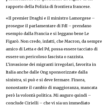
rapporto della Polizia di frontiera francese.
«Il premier Draghi e il ministro Lamorgese –
prosegue il parlamentare di FdI – prendano
esempio dalla Francia e si leggano bene Le
Figarò. Non credo, infatti, che Macron, da sempre
amico di Letta e del Pd, possa essere tacciato di
essere un pericoloso fascista o razzista.
L’invasione dei migranti irregolari, favorita in
Italia anche dalle Ong sponsorizzate dalla
sinistra, si può e si deve fermare. Finora,
nonostante il cambio di maggioranza, mancata
però la volontà politica. Mi auguro quindi –
conclude Cirielli – che vi sia un immediato