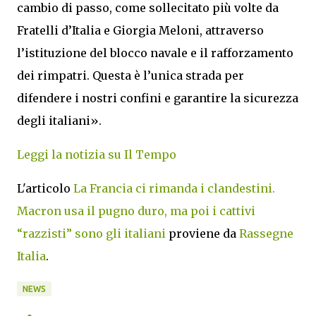
cambio di passo, come sollecitato più volte da
Fratelli d’Italia e Giorgia Meloni, attraverso
l’istituzione del blocco navale e il rafforzamento
dei rimpatri. Questa è l’unica strada per
difendere i nostri confini e garantire la sicurezza
degli italiani».
Leggi la notizia su Il Tempo
L'articolo
La Francia ci rimanda i clandestini.
Macron usa il pugno duro, ma poi i cattivi
“razzisti” sono gli italiani
proviene da
Rassegne
Italia
.
NEWS