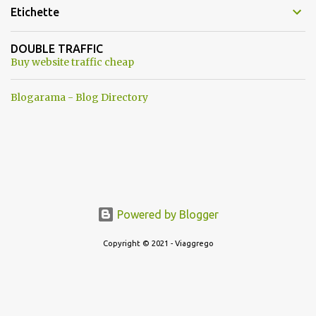
Etichette
DOUBLE TRAFFIC
Buy website traffic cheap
Blogarama - Blog Directory
Powered by Blogger
Copyright © 2021 - Viaggrego