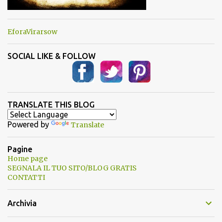
EforaVirarsow
SOCIAL LIKE & FOLLOW
TRANSLATE THIS BLOG
Powered by
Translate
Pagine
Home page
SEGNALA IL TUO SITO/BLOG GRATIS
CONTATTI
Archivia