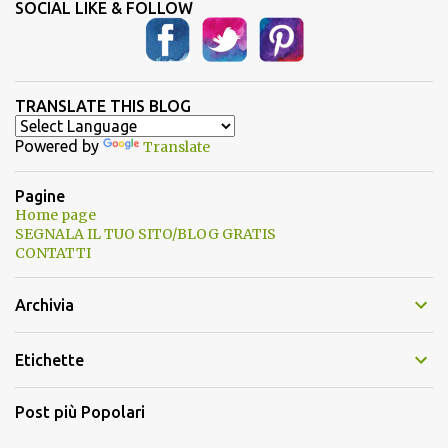
SOCIAL LIKE & FOLLOW
TRANSLATE THIS BLOG
Powered by
Translate
Pagine
Home page
SEGNALA IL TUO SITO/BLOG GRATIS
CONTATTI
Archivia
Etichette
Post più Popolari