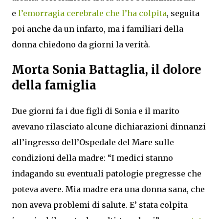
e
l’emorragia cerebrale che l’ha colpita
, seguita
poi anche da un infarto, ma i familiari della
donna chiedono da giorni la verità.
Morta Sonia Battaglia, il dolore
della famiglia
Due giorni fa i due figli di Sonia e il marito
avevano rilasciato alcune dichiarazioni dinnanzi
all’ingresso dell’Ospedale del Mare sulle
condizioni della madre: “I medici stanno
indagando su eventuali patologie pregresse che
poteva avere. Mia madre era una donna sana, che
non aveva problemi di salute. E’ stata colpita