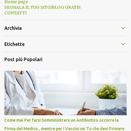
Home page
SEGNALA IL TUO SITO/BLOG GRATIS
CONTATTI
Archivia
Etichette
Post più Popolari
Come mai Per farsi Somministrare un Antibiotico occorre la
Firma del Medico , mentre per i Vaccini sei Tu che devi Firmare