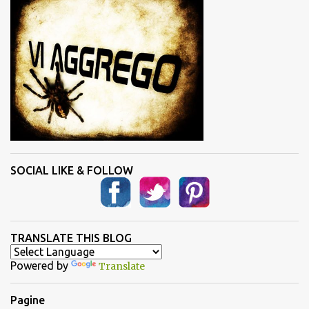
SOCIAL LIKE & FOLLOW
TRANSLATE THIS BLOG
Powered by
Translate
Pagine