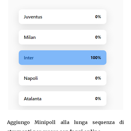
Aggiungo Minipoll alla lunga sequenza di