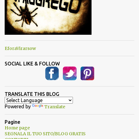
EforaVirarsow
SOCIAL LIKE & FOLLOW
TRANSLATE THIS BLOG
Powered by
Translate
Pagine
Home page
SEGNALA IL TUO SITO/BLOG GRATIS