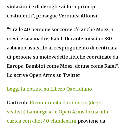
violazioni e di deroghe ai loro principi
costituenti”, prosegue Veronica Alfonsi.
“Tra le 40 persone soccorse c’è anche Moez, 3
mesi, e sua madre, Rafel. Durante missione80
abbiamo assistito al respingimento di centinaia
di persone su motovedette libiche coordinate da
Europa. Bambini come Moez, donne come Rafel”.
Lo scrive Open Arms su Twitter
Leggi la notizia su Libero Quotidiano
L'articolo
Riconfermata il ministro (degli
scafisti) Lamorgese: e Open Arms torna alla
carica con altri 40 clandestini
proviene da