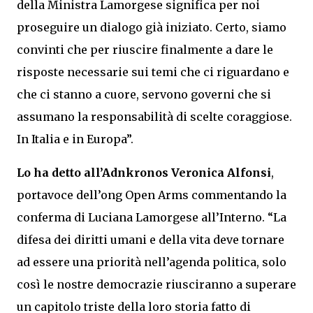
della Ministra Lamorgese significa per noi
proseguire un dialogo già iniziato. Certo, siamo
convinti che per riuscire finalmente a dare le
risposte necessarie sui temi che ci riguardano e
che ci stanno a cuore, servono governi che si
assumano la responsabilità di scelte coraggiose.
In Italia e in Europa”.
Lo ha detto all’Adnkronos Veronica Alfonsi
,
portavoce dell’ong Open Arms commentando la
conferma di Luciana Lamorgese all’Interno. “La
difesa dei diritti umani e della vita deve tornare
ad essere una priorità nell’agenda politica, solo
così le nostre democrazie riusciranno a superare
un capitolo triste della loro storia fatto di