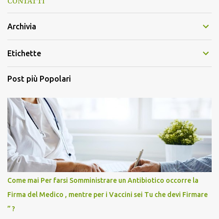
CONTATTI
Archivia
Etichette
Post più Popolari
Come mai Per farsi Somministrare un Antibiotico occorre la
Firma del Medico , mentre per i Vaccini sei Tu che devi Firmare
” ?