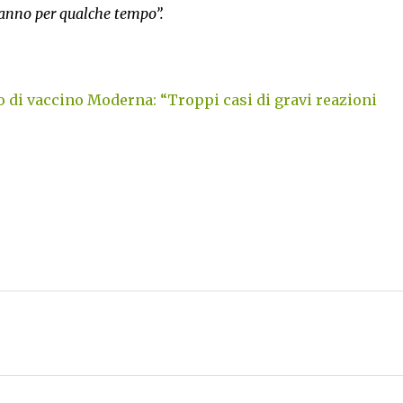
ranno per qualche tempo”.
o di vaccino Moderna: “Troppi casi di gravi reazioni