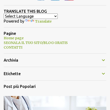
TRANSLATE THIS BLOG
Powered by
Translate
Pagine
Home page
SEGNALA IL TUO SITO/BLOG GRATIS
CONTATTI
Archivia
Etichette
Post più Popolari