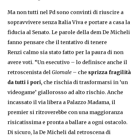
Ma non tutti nel Pd sono convinti di riuscire a
sopravvivere senza Italia Viva e portare a casa la
fiducia al Senato. Le parole della dem De Micheli
fanno pensare che il tentativo di tenere
Renzi calmo sia stato fatto per la paura di non
avere voti. “Un esecutivo – lo definisce anche il
retroscenista del
Giornale
– che
sprizza fragilità
da tutti i pori,
che rischia di trasformarsi in ‘un
videogame’ giallorosso ad alto rischio. Anche
incassato il via libera a Palazzo Madama, il
premier si ritroverebbe con una maggioranza
risicatissima e pronta a ballare a ogni ostacolo.
Di sicuro, la De Micheli dal retroscena di