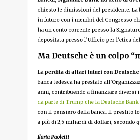
chiesto le dimissioni del presidente. La
in futuro con i membri del Congresso che
ha un conto corrente presso la Signatur
depositata presso l’Ufficio per l’etica del
Ma Deutsche è un colpo “
La
perdita di affari futuri con Deutsc
banca tedesca ha prestato all’Organizzaz
anni, contribuendo a finanziare diversi 
da parte di Trump che la Deutsche Bank
con il pensiero della banca. Il prestito
a più di 2,5 miliardi di dollari, secondo
Ilaria Paoletti