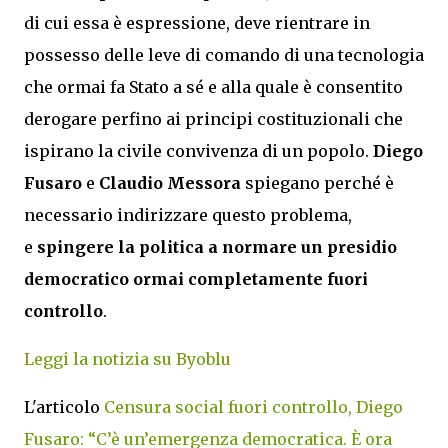
di cui essa è espressione, deve rientrare in
possesso delle leve di comando di una tecnologia
che ormai fa Stato a sé e alla quale è consentito
derogare perfino ai principi costituzionali che
ispirano la civile convivenza di un popolo.
Diego
Fusaro
e
Claudio Messora
spiegano perché è
necessario indirizzare questo problema,
e
spingere la politica a normare un presidio
democratico ormai completamente fuori
controllo
.
Leggi la notizia su Byoblu
L'articolo
Censura social fuori controllo, Diego
Fusaro: “C’è un’emergenza democratica. È ora