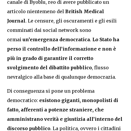
canale di Byoblu, reo di avere pubblicato un
articolo nientemeno del
British Medical
Journal
. Le censure, gli oscuramenti e gli esili
comminati dai social network sono
ormai
un’emergenza democratica
.
Lo Stato ha
perso il controllo dell’informazione e non è
più in grado di garantire il corretto
svolgimento del dibattito pubblico
, flusso
nevralgico alla base di qualunque democrazia.
Di conseguenza si pone un problema
democratico:
esistono giganti, monopolisti di
fatto, afferenti a potenze straniere, che
amministrano verità e giustizia all’interno del
discorso pubblico
. La politica, ovvero i cittadini