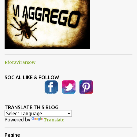
EforaVirarsow
SOCIAL LIKE & FOLLOW
TRANSLATE THIS BLOG
Powered by
Translate
Pagine