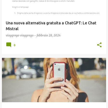
Una nuova alternativa gratuita a ChatGPT: Le Chat
Mistral
viaggrego
viaggrego
-
febbraio 28, 2024
0