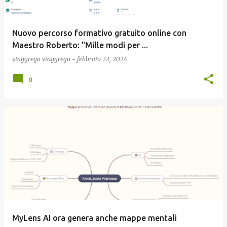
Nuovo percorso formativo gratuito online con
Maestro Roberto: "Mille modi per ...
viaggrego
viaggrego
-
febbraio 22, 2024
0
MyLens AI ora genera anche mappe mentali