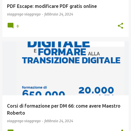
PDF Escape: modificare PDF gratis online
viaggrego
viaggrego
-
febbraio 24, 2024
0
Corsi di formazione per DM 66: come avere Maestro
Roberto
viaggrego
viaggrego
-
febbraio 24, 2024