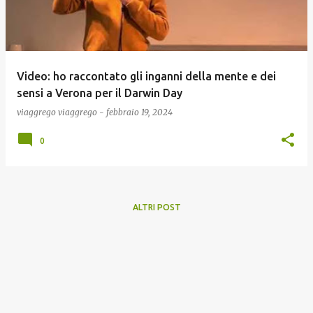
Video: ho raccontato gli inganni della mente e dei
sensi a Verona per il Darwin Day
viaggrego
viaggrego
-
febbraio 19, 2024
0
ALTRI POST