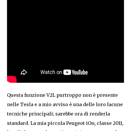
Questa funzione V2L purtroppo non è presente
nelle Tesla e a mio avviso è una delle loro lacune
tecniche principali; sarebbe ora di renderla
standard. La mia piccola Peugeot iOn, classe 2011,