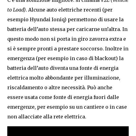
C’è una soluzione migliore: si chiama
V2L (Vehicle
to Load)
. Alcune auto elettriche recenti (per
esempio Hyundai Ioniq) permettono di usare la
batteria dell’auto stessa per caricarne un’altra. In
questo modo non si porta in giro zavorra extra e
si è sempre pronti a prestare soccorso. Inoltre in
emergenza (per esempio in caso di blackout) la
batteria dell’auto diventa una fonte di energia
elettrica molto abbondante per illuminazione,
riscaldamento o altre necessità. Può anche
essere usata come fonte di energia fuori dalle
emergenze, per esempio su un cantiere o in case
non allacciate alla rete elettrica.