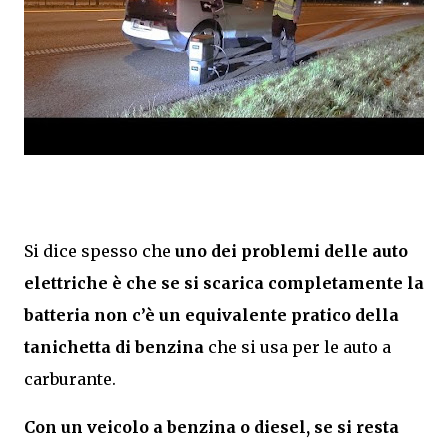
Si dice spesso che
uno dei problemi delle auto
elettriche è che se si scarica completamente la
batteria non c’è un equivalente pratico della
tanichetta di benzina
che si usa per le auto a
carburante.
Con un veicolo a benzina o diesel, se si resta