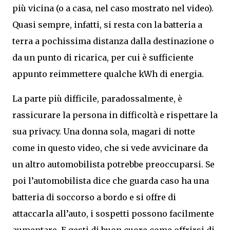
più vicina (o a casa, nel caso mostrato nel video).
Quasi sempre, infatti, si resta con la batteria a
terra a pochissima distanza dalla destinazione o
da un punto di ricarica, per cui è sufficiente
appunto reimmettere qualche kWh di energia.
La parte più difficile, paradossalmente, è
rassicurare la persona in difficoltà e rispettare la
sua privacy. Una donna sola, magari di notte
come in questo video, che si vede avvicinare da
un altro automobilista potrebbe preoccuparsi. Se
poi l’automobilista dice che guarda caso ha una
batteria di soccorso a bordo e si offre di
attaccarla all’auto, i sospetti possono facilmente