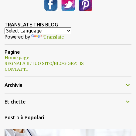
TRANSLATE THIS BLOG
Powered by
Translate
Pagine
Home page
SEGNALA IL TUO SITO/BLOG GRATIS
CONTATTI
Archivia
Etichette
Post più Popolari