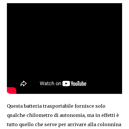
Questa batteria trasportabile fornisce solo
qualche chilometro di autonomia, ma in effetti è
tutto quello che serve per arrivare alla colonnina