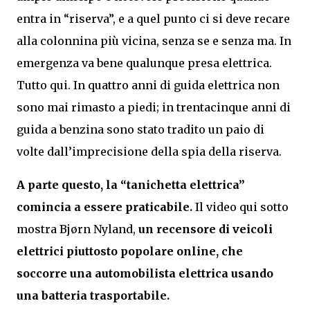
entra in “riserva”, e a quel punto ci si deve recare
alla colonnina più vicina, senza se e senza ma. In
emergenza va bene qualunque presa elettrica.
Tutto qui. In quattro anni di guida elettrica non
sono mai rimasto a piedi; in trentacinque anni di
guida a benzina sono stato tradito un paio di
volte dall’imprecisione della spia della riserva.
A parte questo, la “tanichetta elettrica”
comincia a essere praticabile.
Il video qui sotto
mostra Bjørn Nyland,
un recensore di veicoli
elettrici piuttosto popolare online, che
soccorre una automobilista elettrica usando
una batteria trasportabile.