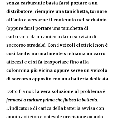
senza carburante basta farsi portare a un
distributore, riempire una tanichetta, tornare
all’auto e versarne il contenuto nel serbatoio
(oppure farsi portare una tanichetta di
carburante da un amico o da un servizio di
soccorso stradale).
Con i veicoli elettrici non è
così facile: normalmente si chiama un carro
attrezzi e ci si fa trasportare fino alla
colonnina più vicina oppure serve un veicolo
di soccorso apposito con una batteria dedicata
.
Detto fra noi:
la vera soluzione al problema è
fermarsi a caricare prima che finisca la batteria
.
L’indicatore di carica della batteria avvisa con
ampio anticipo e notevole precisione quando