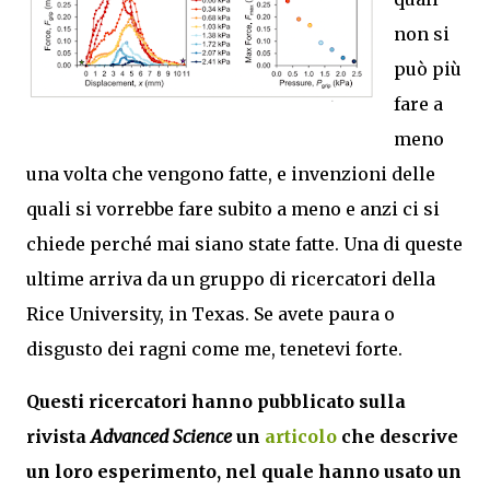
non si
può più
fare a
meno
una volta che vengono fatte, e invenzioni delle
quali si vorrebbe fare subito a meno e anzi ci si
chiede perché mai siano state fatte. Una di queste
ultime arriva da un gruppo di ricercatori della
Rice University, in Texas. Se avete paura o
disgusto dei ragni come me, tenetevi forte.
Questi ricercatori hanno pubblicato sulla
rivista
Advanced Science
un
articolo
che descrive
un loro esperimento, nel quale hanno usato un