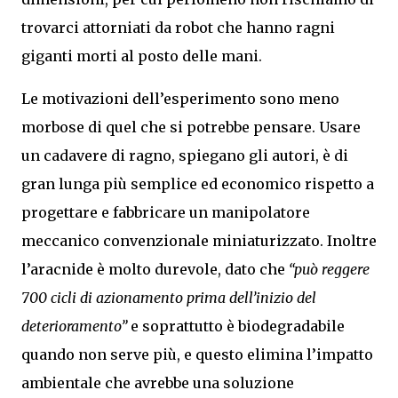
trovarci attorniati da robot che hanno ragni
giganti morti al posto delle mani.
Le motivazioni dell’esperimento sono meno
morbose di quel che si potrebbe pensare. Usare
un cadavere di ragno, spiegano gli autori, è di
gran lunga più semplice ed economico rispetto a
progettare e fabbricare un manipolatore
meccanico convenzionale miniaturizzato. Inoltre
l’aracnide è molto durevole, dato che
“può reggere
700 cicli di azionamento prima dell’inizio del
deterioramento”
e soprattutto è biodegradabile
quando non serve più, e questo elimina l’impatto
ambientale che avrebbe una soluzione