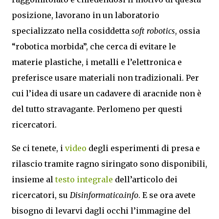
posizione, lavorano in un laboratorio
specializzato nella cosiddetta
soft robotics
, ossia
“robotica morbida”, che cerca di evitare le
materie plastiche, i metalli e l’elettronica e
preferisce usare materiali non tradizionali. Per
cui l’idea di usare un cadavere di aracnide non è
del tutto stravagante. Perlomeno per questi
ricercatori.
Se ci tenete, i
video
degli esperimenti di presa e
rilascio tramite ragno siringato sono disponibili,
insieme al
testo integrale
dell’articolo dei
ricercatori, su
Disinformatico.info
. E se ora avete
bisogno di levarvi dagli occhi l’immagine del