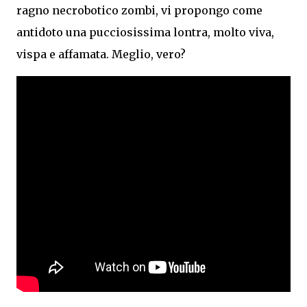
ragno necrobotico zombi, vi propongo come
antidoto una pucciosissima lontra, molto viva,
vispa e affamata. Meglio, vero?