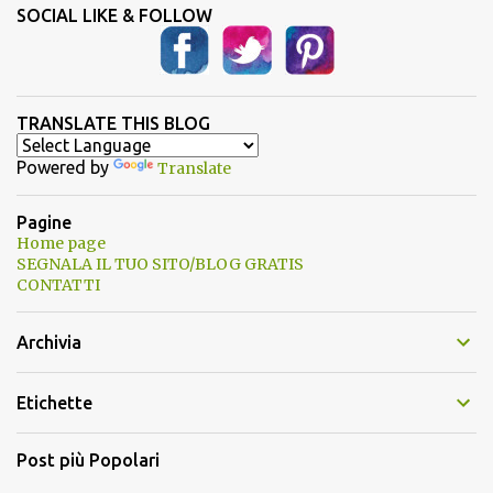
SOCIAL LIKE & FOLLOW
TRANSLATE THIS BLOG
Powered by
Translate
Pagine
Home page
SEGNALA IL TUO SITO/BLOG GRATIS
CONTATTI
Archivia
Etichette
Post più Popolari