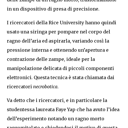
in un dispositivo di presa di precisione.
I ricercatori della Rice University hanno quindi
usato una siringa per pompare nel corpo del
ragno dell’aria ed aspirarla, variando così la
pressione interna e ottenendo un’apertura e
contrazione delle zampe, ideale per la
manipolazione delicata di piccoli componenti
elettronici. Questa tecnica è stata chiamata dai
ricercatori
necrobotica
.
Va detto che i ricercatori, e in particolare la
studentessa laureata Faye Yap che ha avuto l’idea
dell’esperimento notando un ragno morto
raggomitolato e chiedendosi il motivo di questa