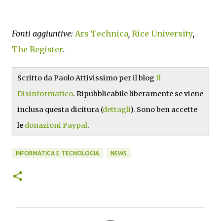
Fonti aggiuntive:
Ars Technica
,
Rice University
,
The Register
.
Scritto da Paolo Attivissimo per il blog
Il
Disinformatico
. Ripubblicabile liberamente se viene
inclusa questa dicitura (
dettagli
). Sono ben accette
le
donazioni Paypal
.
INFORMATICA E TECNOLOGIA
NEWS