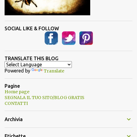
SOCIAL LIKE & FOLLOW
TRANSLATE THIS BLOG
Powered by
Translate
Pagine
Home page
SEGNALA IL TUO SITO/BLOG GRATIS
CONTATTI
Archivia
Etichette