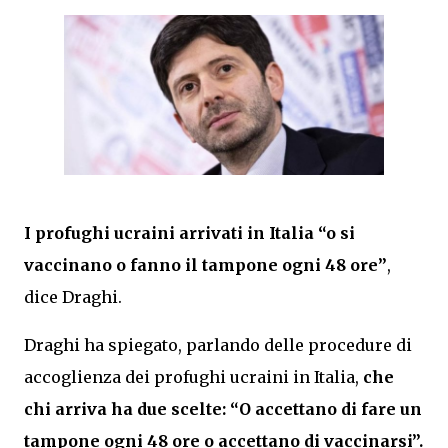
I profughi ucraini arrivati in Italia “o si
vaccinano o fanno il tampone ogni 48 ore”
,
dice Draghi.
Draghi ha spiegato, parlando delle procedure di
accoglienza dei profughi ucraini in Italia,
che
chi arriva ha due scelte: “O accettano di fare un
tampone ogni 48 ore o accettano di vaccinarsi”.