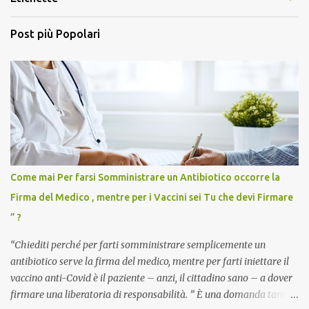
Post più Popolari
Come mai Per farsi Somministrare un Antibiotico occorre la
Firma del Medico , mentre per i Vaccini sei Tu che devi Firmare
” ?
“Chiediti perché per farti somministrare semplicemente un
antibiotico serve la firma del medico, mentre per farti iniettare il
vaccino anti-Covid è il paziente – anzi, il cittadino sano – a dover
firmare una liberatoria di responsabilità. ” È una domanda tanto