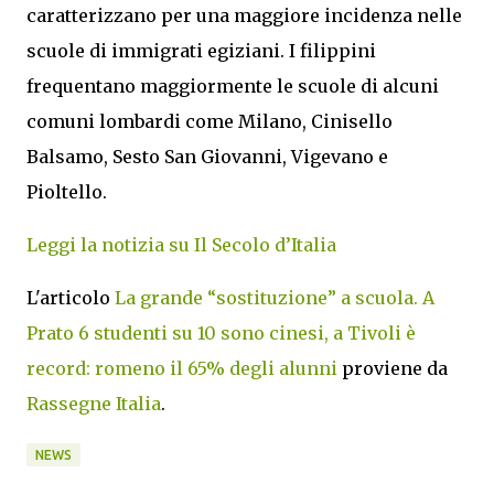
caratterizzano per una maggiore incidenza nelle
scuole di immigrati egiziani. I filippini
frequentano maggiormente le scuole di alcuni
comuni lombardi come Milano, Cinisello
Balsamo, Sesto San Giovanni, Vigevano e
Pioltello.
Leggi la notizia su Il Secolo d’Italia
L'articolo
La grande “sostituzione” a scuola. A
Prato 6 studenti su 10 sono cinesi, a Tivoli è
record: romeno il 65% degli alunni
proviene da
Rassegne Italia
.
NEWS