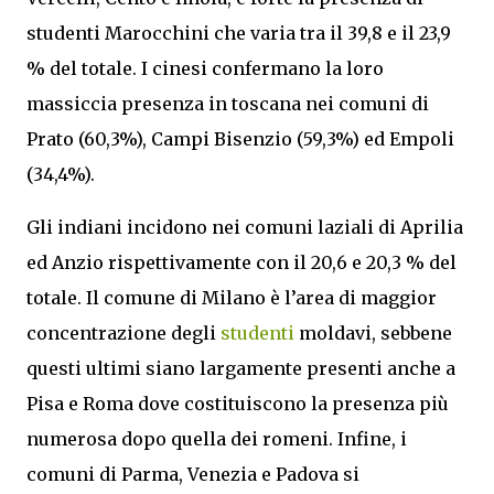
studenti Marocchini che varia tra il 39,8 e il 23,9
% del totale. I cinesi confermano la loro
massiccia presenza in toscana nei comuni di
Prato (60,3%), Campi Bisenzio (59,3%) ed Empoli
(34,4%).
Gli indiani incidono nei comuni laziali di Aprilia
ed Anzio rispettivamente con il 20,6 e 20,3 % del
totale. Il comune di Milano è l’area di maggior
concentrazione degli
studenti
moldavi, sebbene
questi ultimi siano largamente presenti anche a
Pisa e Roma dove costituiscono la presenza più
numerosa dopo quella dei romeni. Infine, i
comuni di Parma, Venezia e Padova si