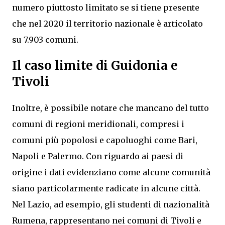
numero piuttosto limitato se si tiene presente
che nel 2020 il territorio nazionale è articolato
su 7.903 comuni.
Il caso limite di Guidonia e
Tivoli
Inoltre, è possibile notare che mancano del tutto
comuni di regioni meridionali, compresi i
comuni più popolosi e capoluoghi come Bari,
Napoli e Palermo. Con riguardo ai paesi di
origine i dati evidenziano come alcune comunità
siano particolarmente radicate in alcune città.
Nel Lazio, ad esempio, gli studenti di nazionalità
Rumena, rappresentano nei comuni di Tivoli e