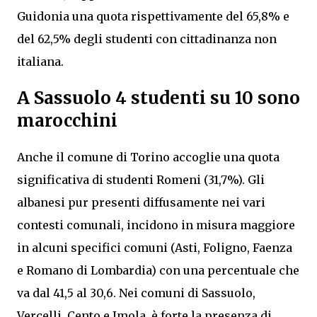
Guidonia una quota rispettivamente del 65,8% e
del 62,5% degli studenti con cittadinanza non
italiana.
A Sassuolo 4 studenti su 10 sono
marocchini
Anche il comune di Torino accoglie una quota
significativa di studenti Romeni (31,7%). Gli
albanesi pur presenti diffusamente nei vari
contesti comunali, incidono in misura maggiore
in alcuni specifici comuni (Asti, Foligno, Faenza
e Romano di Lombardia) con una percentuale che
va dal 41,5 al 30,6. Nei comuni di Sassuolo,
Vercelli, Cento e Imola, è forte la presenza di