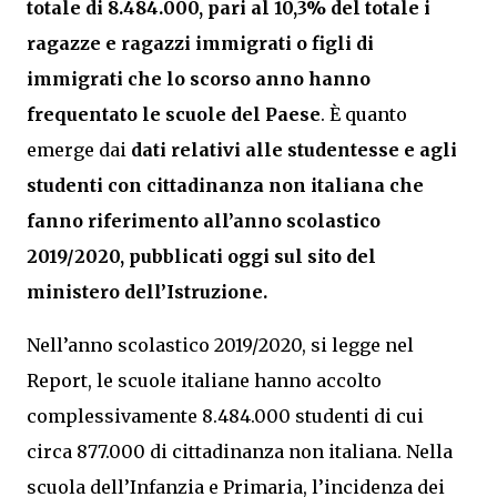
totale di 8.484.000, pari al 10,3% del totale i
ragazze e ragazzi immigrati o figli di
immigrati che lo scorso anno hanno
frequentato le scuole del Paese
. È quanto
emerge dai
dati relativi alle studentesse e agli
studenti con cittadinanza non italiana che
fanno riferimento all’anno scolastico
2019/2020, pubblicati oggi sul sito del
ministero dell’Istruzione.
Nell’anno scolastico 2019/2020, si legge nel
Report, le scuole italiane hanno accolto
complessivamente 8.484.000 studenti di cui
circa 877.000 di cittadinanza non italiana. Nella
scuola dell’Infanzia e Primaria, l’incidenza dei