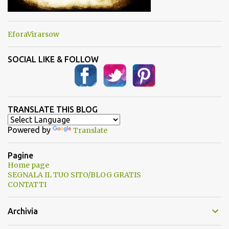
EforaVirarsow
SOCIAL LIKE & FOLLOW
TRANSLATE THIS BLOG
Powered by
Translate
Pagine
Home page
SEGNALA IL TUO SITO/BLOG GRATIS
CONTATTI
Archivia