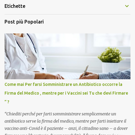
Etichette
Post più Popolari
Come mai Per farsi Somministrare un Antibiotico occorre la
Firma del Medico , mentre per i Vaccini sei Tu che devi Firmare
” ?
“Chiediti perché per farti somministrare semplicemente un
antibiotico serve la firma del medico, mentre per farti iniettare il
vaccino anti-Covid è il paziente – anzi, il cittadino sano – a dover