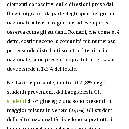
elementi conoscitivi sulle direzioni prese dai
flussi migratori da parte degli specifici gruppi
nazionali. A livello regionale, ad esempio, si
osserva come gli studenti Romeni, che come si è
detto, costituiscono la comunità più numerosa,
pur essendo distribuiti su tutto il territorio
nazionale, sono presenti soprattutto nel Lazio,
dove risiede il 17,3% del totale.
Nel Lazio è presente, inoltre, il 21,8% degli
studenti provenienti dal Bangladesh. Gli
studenti
di origine egiziana sono presenti in
maggior misura in Veneto (27,3%). Gli studenti
delle altre nazionalità risiedono soprattutto in
Lombardia sebbene, nel caso degli studenti