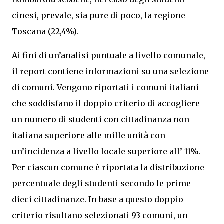
cinesi, prevale, sia pure di poco, la regione
Toscana (22,4%).
Ai fini di un’analisi puntuale a livello comunale,
il report contiene informazioni su una selezione
di comuni. Vengono riportati i comuni italiani
che soddisfano il doppio criterio di accogliere
un numero di studenti con cittadinanza non
italiana superiore alle mille unità con
un’incidenza a livello locale superiore all’ 11%.
Per ciascun comune è riportata la distribuzione
percentuale degli studenti secondo le prime
dieci cittadinanze. In base a questo doppio
criterio risultano selezionati 93 comuni, un