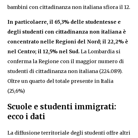
bambini con cittadinanza non italiana sfiora il 12.
In particolaere, il 65,3% delle studentesse e
degli studenti con cittadinanza non italiana è
concentrato nelle Regioni del Nord; il 22,2% è
nel Centro; il 12,5% nel Sud.
La Lombardia si
conferma la Regione con il maggior numero di
studenti di cittadinanza non italiana (224.089).
Oltre un quarto del totale presente in Italia
(25,6%)
Scuole e studenti immigrati:
ecco i dati
La diffusione territoriale degli studenti offre altri