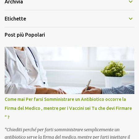
Archivia
Etichette
Post più Popolari
Come mai Per farsi Somministrare un Antibiotico occorre la
Firma del Medico , mentre per i Vaccini sei Tu che devi Firmare
” ?
“Chiediti perché per farti somministrare semplicemente un
antibiotico serve la firma del medico, mentre per farti iniettare il