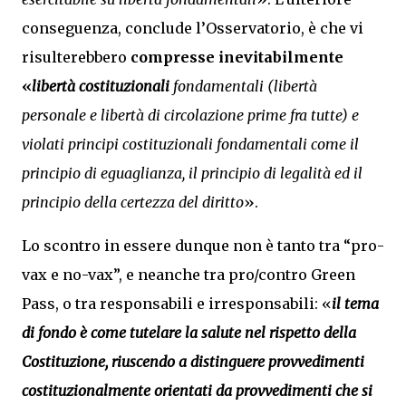
conseguenza, conclude l’Osservatorio, è che vi
risulterebbero
compresse inevitabilmente
«
libertà costituzionali
fondamentali (libertà
personale e libertà di circolazione prime fra tutte) e
violati principi costituzionali fondamentali come il
principio di eguaglianza, il principio di legalità ed il
principio della certezza del diritto
».
Lo scontro in essere dunque non è tanto tra “pro-
vax e no-vax”, e neanche tra pro/contro Green
Pass, o tra responsabili e irresponsabili: «
il tema
di fondo è come tutelare la salute nel rispetto della
Costituzione, riuscendo a distinguere provvedimenti
costituzionalmente orientati da provvedimenti che si