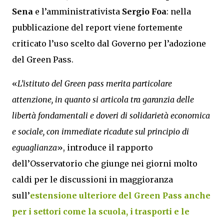
Sena
e l’amministrativista
Sergio Foa
: nella
pubblicazione del report viene fortemente
criticato l’uso scelto dal Governo per l’adozione
del Green Pass.
«
L’istituto del Green pass merita particolare
attenzione, in quanto si articola tra garanzia delle
libertà fondamentali e doveri di solidarietà economica
e sociale, con immediate ricadute sul principio di
eguaglianza
», introduce il rapporto
dell’Osservatorio che giunge nei giorni molto
caldi per le discussioni in maggioranza
sull’
estensione ulteriore del Green Pass anche
per i settori come la scuola, i trasporti e le