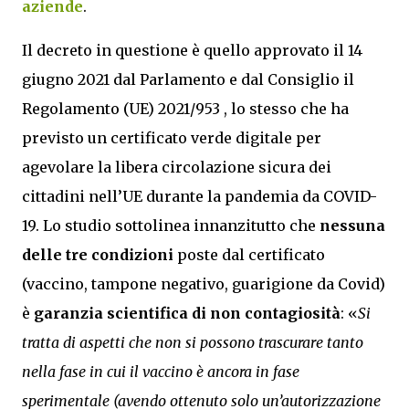
aziende
.
Il decreto in questione è quello approvato il 14
giugno 2021 dal Parlamento e dal Consiglio il
Regolamento (UE) 2021/953 , lo stesso che ha
previsto un certificato verde digitale per
agevolare la libera circolazione sicura dei
cittadini nell’UE durante la pandemia da COVID-
19. Lo studio sottolinea innanzitutto che
nessuna
delle tre condizioni
poste dal certificato
(vaccino, tampone negativo, guarigione da Covid)
è
garanzia scientifica di non contagiosità
: «
Si
tratta di aspetti che non si possono trascurare tanto
nella fase in cui il vaccino è ancora in fase
sperimentale (avendo ottenuto solo un’autorizzazione