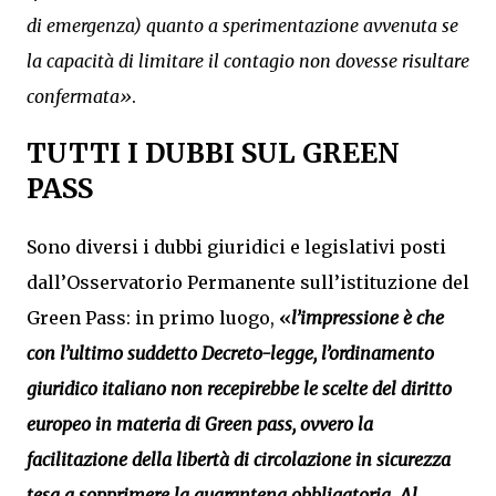
di emergenza) quanto a sperimentazione avvenuta se
la capacità di limitare il contagio non dovesse risultare
confermata»
.
TUTTI I DUBBI SUL GREEN
PASS
Sono diversi i dubbi giuridici e legislativi posti
dall’Osservatorio Permanente sull’istituzione del
Green Pass: in primo luogo,
«
l’impressione è che
con l’ultimo suddetto Decreto-legge, l’ordinamento
giuridico italiano non recepirebbe le scelte del diritto
europeo in materia di Green pass, ovvero la
facilitazione della libertà di circolazione in sicurezza
tesa a sopprimere la quarantena obbligatoria. Al