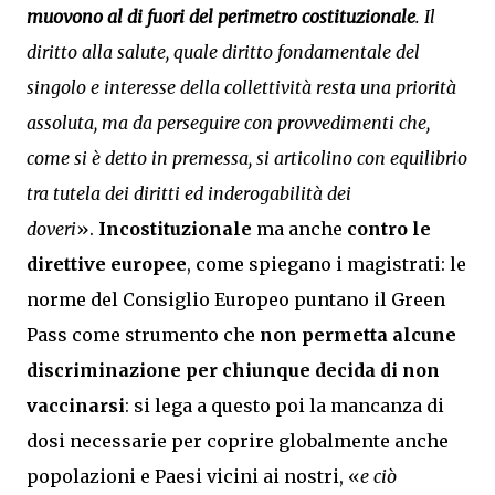
muovono al di fuori del perimetro costituzionale
. Il
diritto alla salute, quale diritto fondamentale del
singolo e interesse della collettività resta una priorità
assoluta, ma da perseguire con provvedimenti che,
come si è detto in premessa, si articolino con equilibrio
tra tutela dei diritti ed inderogabilità dei
doveri
».
Incostituzionale
ma anche
contro le
direttive europee
, come spiegano i magistrati: le
norme del Consiglio Europeo puntano il Green
Pass come strumento che
non permetta alcune
discriminazione per chiunque decida di non
vaccinarsi
: si lega a questo poi la mancanza di
dosi necessarie per coprire globalmente anche
popolazioni e Paesi vicini ai nostri, «
e ciò