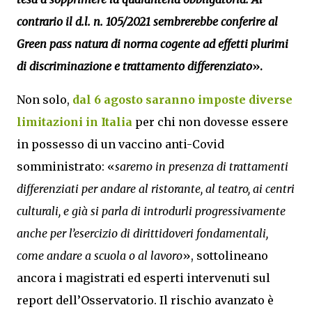
contrario il d.l. n. 105/2021 sembrerebbe conferire al
Green pass natura di norma cogente ad effetti plurimi
di discriminazione e trattamento differenziato
».
Non solo,
dal 6 agosto saranno imposte diverse
limitazioni in Italia
per chi non dovesse essere
in possesso di un vaccino anti-Covid
somministrato: «
saremo in presenza di trattamenti
differenziati per andare al ristorante, al teatro, ai centri
culturali, e già si parla di introdurli progressivamente
anche per l’esercizio di dirittidoveri fondamentali,
come andare a scuola o al lavoro
», sottolineano
ancora i magistrati ed esperti intervenuti sul
report dell’Osservatorio. Il rischio avanzato è