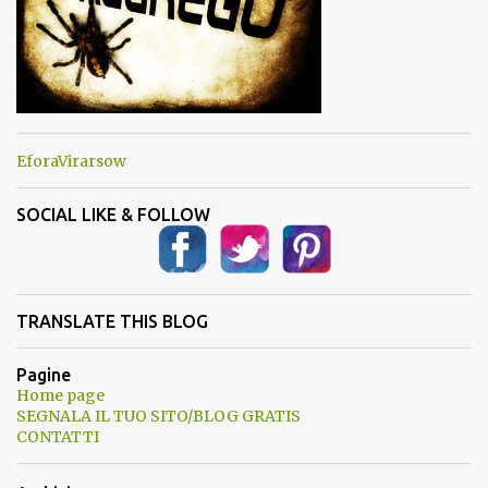
EforaVirarsow
SOCIAL LIKE & FOLLOW
TRANSLATE THIS BLOG
Pagine
Home page
SEGNALA IL TUO SITO/BLOG GRATIS
CONTATTI