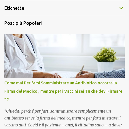
Etichette
Post più Popolari
Come mai Per farsi Somministrare un Antibiotico occorre la
Firma del Medico , mentre per i Vaccini sei Tu che devi Firmare
” ?
“Chiediti perché per farti somministrare semplicemente un
antibiotico serve la firma del medico, mentre per farti iniettare il
vaccino anti-Covid è il paziente – anzi, il cittadino sano – a dover