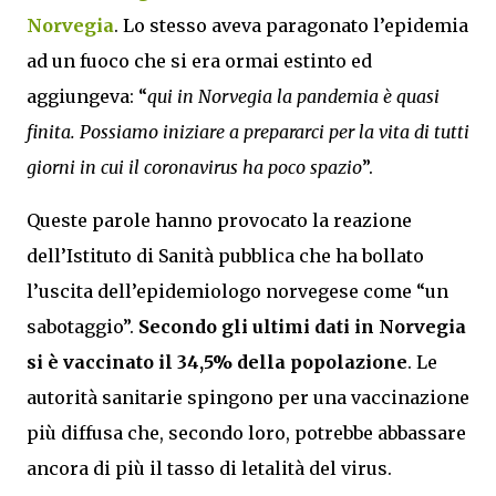
Norvegia
. Lo stesso aveva paragonato l’epidemia
ad un fuoco che si era ormai estinto ed
aggiungeva: “
qui in Norvegia la pandemia è quasi
finita. Possiamo iniziare a prepararci per la vita di tutti
giorni in cui il coronavirus ha poco spazio
”.
Queste parole hanno provocato la reazione
dell’Istituto di Sanità pubblica che ha bollato
l’uscita dell’epidemiologo norvegese come “un
sabotaggio”.
Secondo gli ultimi dati in Norvegia
si è vaccinato il 34,5% della popolazione
. Le
autorità sanitarie spingono per una vaccinazione
più diffusa che, secondo loro, potrebbe abbassare
ancora di più il tasso di letalità del virus.