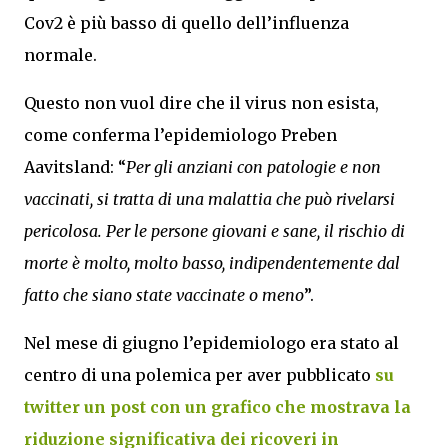
Cov2 è più basso di quello dell’influenza
normale.
Questo non vuol dire che il virus non esista,
come conferma l’epidemiologo Preben
Aavitsland: “
Per gli anziani con patologie e non
vaccinati, si tratta di una malattia che può rivelarsi
pericolosa. Per le persone giovani e sane, il rischio di
morte è molto, molto basso, indipendentemente dal
fatto che siano state vaccinate o meno
”.
Nel mese di giugno l’epidemiologo era stato al
centro di una polemica per aver pubblicato
su
twitter un post con un grafico che mostrava la
riduzione significativa dei ricoveri in