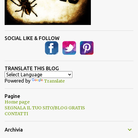
SOCIAL LIKE & FOLLOW
TRANSLATE THIS BLOG
Powered by
Translate
Pagine
Home page
SEGNALA IL TUO SITO/BLOG GRATIS
CONTATTI
Archivia