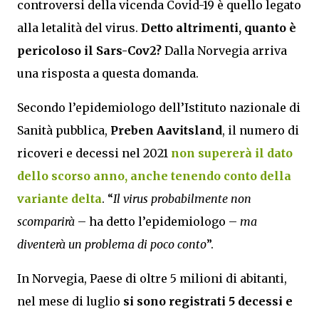
controversi della vicenda Covid-19 è quello legato
alla letalità del virus.
Detto altrimenti, quanto è
pericoloso il Sars-Cov2?
Dalla Norvegia arriva
una risposta a questa domanda.
Secondo l’epidemiologo dell’Istituto nazionale di
Sanità pubblica,
Preben Aavitsland
, il numero di
ricoveri e decessi nel 2021
non supererà il dato
dello scorso anno, anche tenendo conto della
variante delta
. “
Il virus probabilmente non
scomparirà
– ha detto l’epidemiologo –
ma
diventerà un problema di poco conto
”.
In Norvegia, Paese di oltre 5 milioni di abitanti,
nel mese di luglio
si sono registrati 5 decessi e