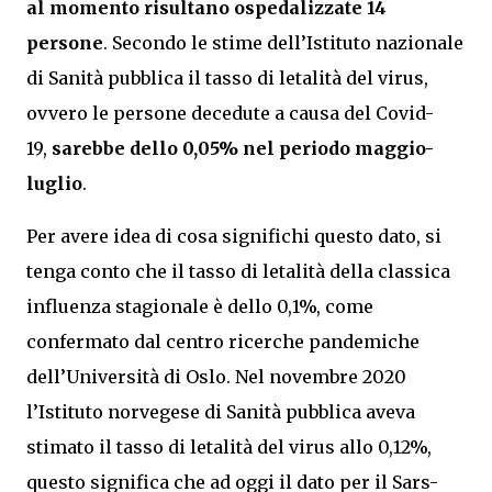
al momento risultano ospedalizzate 14
persone
. Secondo le stime dell’Istituto nazionale
di Sanità pubblica il tasso di letalità del virus,
ovvero le persone decedute a causa del Covid-
19,
sarebbe dello 0,05% nel periodo maggio-
luglio
.
Per avere idea di cosa significhi questo dato, si
tenga conto che il tasso di letalità della classica
influenza stagionale è dello 0,1%, come
confermato dal centro ricerche pandemiche
dell’Università di Oslo. Nel novembre 2020
l’Istituto norvegese di Sanità pubblica aveva
stimato il tasso di letalità del virus allo 0,12%,
questo significa che ad oggi il dato per il Sars-