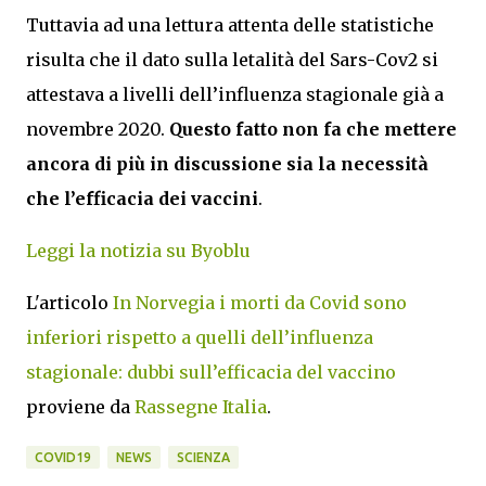
Tuttavia ad una lettura attenta delle statistiche
risulta che il dato sulla letalità del Sars-Cov2 si
attestava a livelli dell’influenza stagionale già a
novembre 2020.
Questo fatto non fa che mettere
ancora di più in discussione sia la necessità
che l’efficacia dei vaccini
.
Leggi la notizia su Byoblu
L'articolo
In Norvegia i morti da Covid sono
inferiori rispetto a quelli dell’influenza
stagionale: dubbi sull’efficacia del vaccino
proviene da
Rassegne Italia
.
COVID19
NEWS
SCIENZA