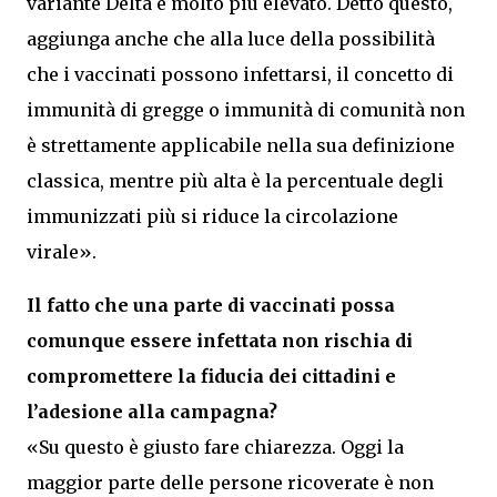
variante Delta è molto più elevato. Detto questo,
aggiunga anche che alla luce della possibilità
che i vaccinati possono infettarsi, il concetto di
immunità di gregge o immunità di comunità non
è strettamente applicabile nella sua definizione
classica, mentre più alta è la percentuale degli
immunizzati più si riduce la circolazione
virale».
Il fatto che una parte di vaccinati possa
comunque essere infettata non rischia di
compromettere la fiducia dei cittadini e
l’adesione alla campagna?
«Su questo è giusto fare chiarezza. Oggi la
maggior parte delle persone ricoverate è non