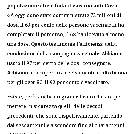
popolazione che rifiuta il vaccino anti Covid.
«A oggi sono state somministrate 72 milioni di
dosi, il 63 per cento delle persone vaccinabili ha
completato il percorso, il 68 ha ricevuto almeno
una dose. Questo testimonia l’efficienza della
conduzione della campagna vaccinale. Abbiamo
usato il 97 per cento delle dosi consegnate.
Abbiamo una copertura decisamente molto buona
per gli over 80, il 92 per cento è vaccinato.
Esiste, però, anche un grande lavoro da fare per
mettere in sicurezza quelli delle decadi
precedenti, che sono rispettivamente, partendo
dai sessantenni e a scendere fino ai quarantenni,