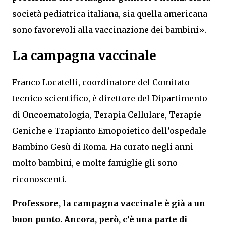
società pediatrica italiana, sia quella americana
sono favorevoli alla vaccinazione dei bambini».
La campagna vaccinale
Franco Locatelli, coordinatore del Comitato
tecnico scientifico, è direttore del Dipartimento
di Oncoematologia, Terapia Cellulare, Terapie
Geniche e Trapianto Emopoietico dell’ospedale
Bambino Gesù di Roma. Ha curato negli anni
molto bambini, e molte famiglie gli sono
riconoscenti.
Professore, la campagna vaccinale è già a un
buon punto. Ancora, però, c’è una parte di