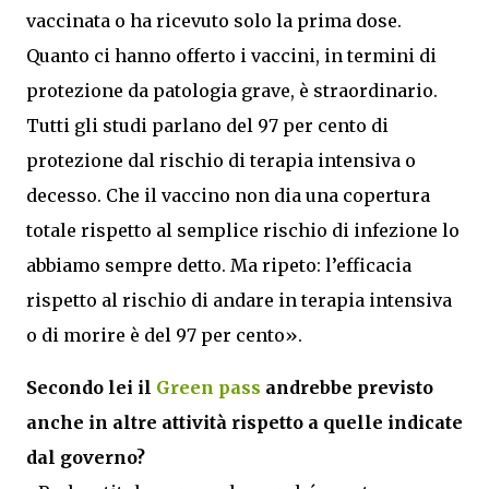
vaccinata o ha ricevuto solo la prima dose.
Quanto ci hanno offerto i vaccini, in termini di
protezione da patologia grave, è straordinario.
Tutti gli studi parlano del 97 per cento di
protezione dal rischio di terapia intensiva o
decesso. Che il vaccino non dia una copertura
totale rispetto al semplice rischio di infezione lo
abbiamo sempre detto. Ma ripeto: l’efficacia
rispetto al rischio di andare in terapia intensiva
o di morire è del 97 per cento».
Secondo lei il
Green pass
andrebbe previsto
anche in altre attività rispetto a quelle indicate
dal governo?