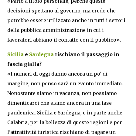
«Parlo a titolo personale, perché queste
decisioni spettano al governo, ma credo che
potrebbe essere utilizzato anche in tutti i settori
della pubblica amministrazione in cui i
lavoratori abbiano il contatto con il pubblico».
Sicilia
e
Sardegna
rischiano il passaggio in
fascia gialla?
«I numeri di oggi danno ancora un po’ di
margine, non penso sarà un evento immediato.
Nonostante siamo in vacanza, non possiamo
dimenticarci che siamo ancora in una fase
pandemica. Sicilia e Sardegna, e in parte anche
Calabria, per la bellezza di queste regioni e per
l’attrattività turistica rischiano di pagare un