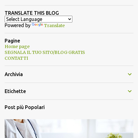
TRANSLATE THIS BLOG
Powered by
Translate
Pagine
Home page
SEGNALA IL TUO SITO/BLOG GRATIS
CONTATTI
Archivia
Etichette
Post più Popolari