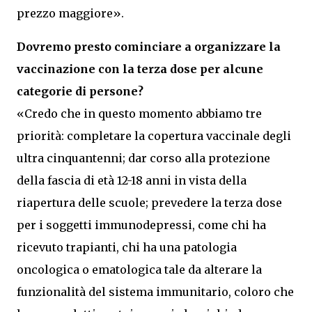
prezzo maggiore».
Dovremo presto cominciare a organizzare la
vaccinazione con la terza dose per alcune
categorie di persone?
«Credo che in questo momento abbiamo tre
priorità: completare la copertura vaccinale degli
ultra cinquantenni; dar corso alla protezione
della fascia di età 12-18 anni in vista della
riapertura delle scuole; prevedere la terza dose
per i soggetti immunodepressi, come chi ha
ricevuto trapianti, chi ha una patologia
oncologica o ematologica tale da alterare la
funzionalità del sistema immunitario, coloro che