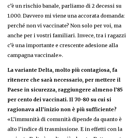
c’è un rischio banale, parliamo di 2 decessi su
1.000. Davvero mi viene una accorata domanda:
perché non vi vaccinate? Non solo per voi, ma
anche per i vostri familiari. Invece, tra i ragazzi
c’è una importante e crescente adesione alla
campagna vaccinale».
La variante Delta, molto più contagiosa, fa
ritenere che sarà necessario, per mettere il
Paese in sicurezza, raggiungere almeno l’85
per cento dei vaccinati. Il 70-80 su cui si
ragionava all’inizio non è più sufficiente?
«L’immunità di comunità dipende da quanto è
alto l’indice di trasmissione. E in effetti con la