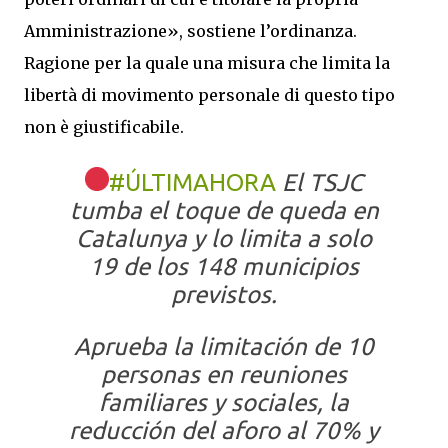
Amministrazione», sostiene l’ordinanza.
Ragione per la quale una misura che limita la
libertà di movimento personale di questo tipo
non è giustificabile.
#ÚLTIMAHORA
El TSJC
tumba el toque de queda en
Catalunya y lo limita a solo
19 de los 148 municipios
previstos.
Aprueba la limitación de 10
personas en reuniones
familiares y sociales, la
reducción del aforo al 70% y