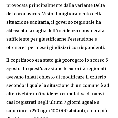
provocata principalmente dalla variante Delta
del coronavirus. Visto il miglioramento della
situazione sanitaria, il governo regionale ha
abbassato la soglia dell’incidenza considerata
sufficiente per giustificarne l’estensione e
ottenere i permessi giudiziari corrispondenti.
Il coprifuoco era stato già prorogato lo scorso 5
agosto. In quest’occasione le autorità regionali
avevano infatti chiesto di modificare il criterio
secondo il quale la situazione di un comune è ad
alto rischio: un’incidenza cumulativa di nuovi
casi registrati negli ultimi 7 giorni uguale a
superiore a 250 ogni 100.000 abitanti, e non più