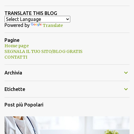
TRANSLATE THIS BLOG
Powered by
Translate
Pagine
Home page
SEGNALA IL TUO SITO/BLOG GRATIS
CONTATTI
Archivia
Etichette
Post più Popolari