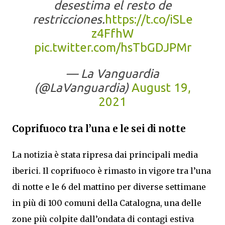
desestima el resto de
restricciones.
https://t.co/iSLe
z4FfhW
pic.twitter.com/hsTbGDJPMr
— La Vanguardia
(@LaVanguardia)
August 19,
2021
Coprifuoco tra l’una e le sei di notte
La notizia è stata ripresa dai principali media
iberici. Il coprifuoco è rimasto in vigore tra l’una
di notte e le 6 del mattino per diverse settimane
in più di 100 comuni della Catalogna, una delle
zone più colpite dall’ondata di contagi estiva