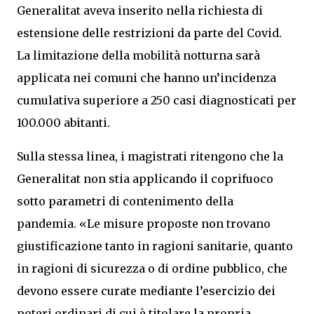
Generalitat aveva inserito nella richiesta di
estensione delle restrizioni da parte del Covid.
La limitazione della mobilità notturna sarà
applicata nei comuni che hanno un’incidenza
cumulativa superiore a 250 casi diagnosticati per
100.000 abitanti.
Sulla stessa linea, i magistrati ritengono che la
Generalitat non stia applicando il coprifuoco
sotto parametri di contenimento della
pandemia. «Le misure proposte non trovano
giustificazione tanto in ragioni sanitarie, quanto
in ragioni di sicurezza o di ordine pubblico, che
devono essere curate mediante l’esercizio dei
poteri ordinari di cui è titolare la propria