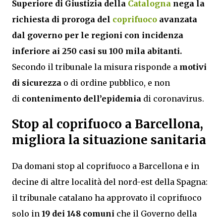
Superiore di Giustizia della
Catalogna
nega la
richiesta di proroga del
coprifuoco
avanzata
dal governo per le regioni con incidenza
inferiore ai 250 casi su 100 mila abitanti.
Secondo il tribunale la misura risponde a
motivi
di sicurezza
o di ordine pubblico, e non
di
contenimento dell’epidemia
di coronavirus.
Stop al coprifuoco a Barcellona,
migliora la situazione sanitaria
Da domani stop al coprifuoco a Barcellona e in
decine di altre località del nord-est della Spagna:
il tribunale catalano ha approvato il coprifuoco
solo in
19 dei 148 comuni
che il Governo della