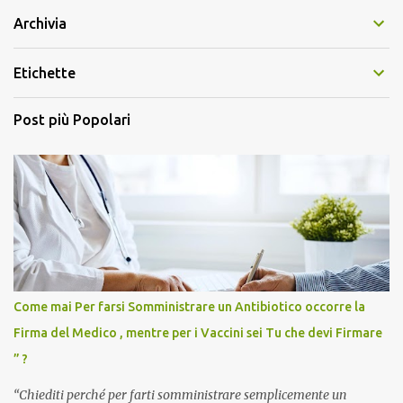
Archivia
Etichette
Post più Popolari
Come mai Per farsi Somministrare un Antibiotico occorre la
Firma del Medico , mentre per i Vaccini sei Tu che devi Firmare
” ?
“Chiediti perché per farti somministrare semplicemente un