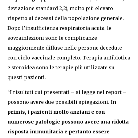
deviazione standard 2,2), molto più elevato
rispetto ai decessi della popolazione generale.
Dopo l’insufficienza respiratoria acuta, le
sovrainfezioni sono le complicanze
maggiormente diffuse nelle persone decedute
con ciclo vaccinale completo. Terapia antibiotica
e steroidea sono le terapie più utilizzate su
questi pazienti.
“I risultati qui presentati – si legge nel report –
possono avere due possibili spiegazioni.
In
primis, i pazienti molto anziani e con
numerose patologie possono avere una ridotta
risposta immunitaria e pertanto essere