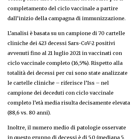
completamento del ciclo vaccinale a partire
dall’inizio della campagna di immunizzazione.
L’analisi è basata su un campione di 70 cartelle
cliniche dei 423 decessi Sars-CoV-2 positivi
avvenuti fino al 21 luglio 2021 in vaccinati con
ciclo vaccinale completo (16,5%). Rispetto alla
totalità dei decessi per cui sono state analizzate
le cartelle cliniche – riferisce l’Iss – nel
campione dei deceduti con ciclo vaccinale
completo l’età media risulta decisamente elevata
(88,6 vs. 80 anni).
Inoltre, il numero medio di patologie osservate
in questo gruppo di decessi è di 5,0 (mediana 5,