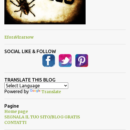
EforaVirarsow
SOCIAL LIKE & FOLLOW
TRANSLATE THIS BLOG
Powered by
Translate
Pagine
Home page
SEGNALA IL TUO SITO/BLOG GRATIS
CONTATTI