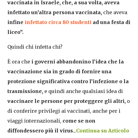
vaccinata in Israele, che, a sua volta, aveva
infettato un’altra persona vaccinata,
che aveva
infine
infettato circa 80 studenti
ad una festa di
liceo”.
Quindi chi infetta chi?
È ora che
i governi abbandonino l’idea che la
vaccinazione sia in grado di fornire una
protezione significativa contro l’infezione o la
trasmissione,
e quindi anche qualsiasi idea di
vaccinare le persone per proteggere gli altri,
o
di conferire privilegi ai vaccinati, anche per i
viaggi internazionali,
come se non
diffondessero più il virus
...
Continua su Articolo