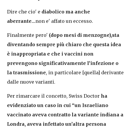
Dire che cio' e
diabolico ma anche
aberrante
....non e' affato un eccesso.
Finalmente pero'
(dopo mesi di menzogne),sta
diventando sempre più chiaro che questa idea
è inappropriata e che i vaccini non
prevengono significativamente l’infezione o
la trasmissione
, in particolare [quella] derivante
dalle nuove varianti.
Per rimarcare il concetto, Swiss Doctor
ha
evidenziato un caso in cui “un Israeliano
vaccinato aveva contratto la variante indiana a
Londra, aveva infettato un’altra persona