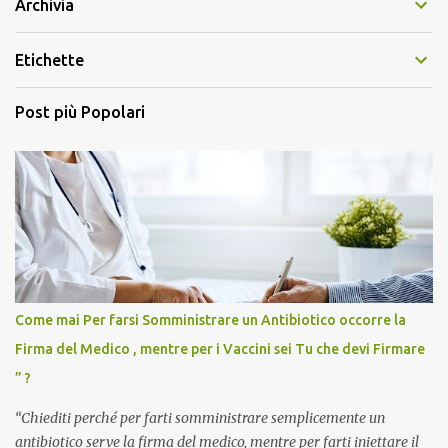
Archivia
Etichette
Post più Popolari
Come mai Per farsi Somministrare un Antibiotico occorre la
Firma del Medico , mentre per i Vaccini sei Tu che devi Firmare
” ?
“Chiediti perché per farti somministrare semplicemente un
antibiotico serve la firma del medico, mentre per farti iniettare il