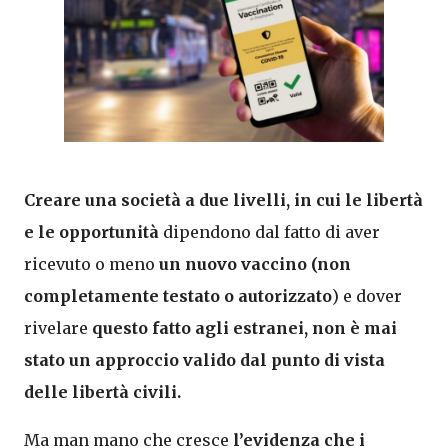
Creare una società a due livelli, in cui le libertà
e le opportunità
dipendono dal fatto di aver
ricevuto o meno
un nuovo vaccino (non
completamente testato o autorizzato
) e dover
rivelare
questo fatto agli estranei, non è mai
stato un approccio valido dal punto di vista
delle libertà civili.
Ma man mano che cresce
l’evidenza che i