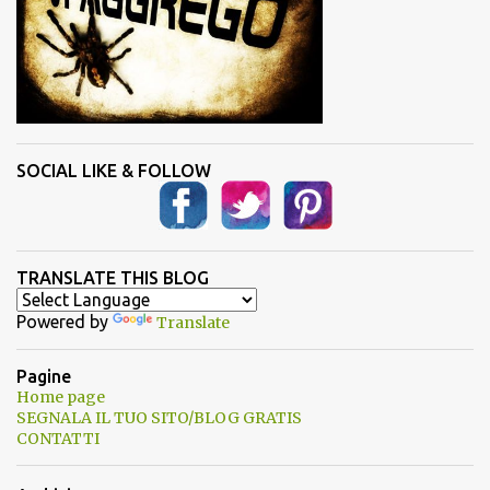
SOCIAL LIKE & FOLLOW
TRANSLATE THIS BLOG
Powered by
Translate
Pagine
Home page
SEGNALA IL TUO SITO/BLOG GRATIS
CONTATTI