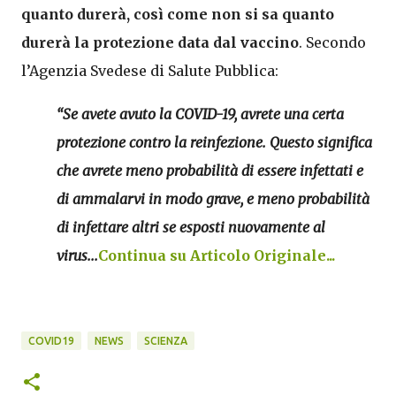
quanto durerà, così come non si sa quanto
durerà la protezione data dal vaccino
. Secondo
l’Agenzia Svedese di Salute Pubblica:
“Se avete avuto la COVID-19, avrete una certa
protezione contro la reinfezione. Questo significa
che avrete meno probabilità di essere infettati e
di ammalarvi in modo grave, e meno probabilità
di infettare altri se esposti nuovamente al
virus...
Continua su Articolo Originale...
COVID19
NEWS
SCIENZA