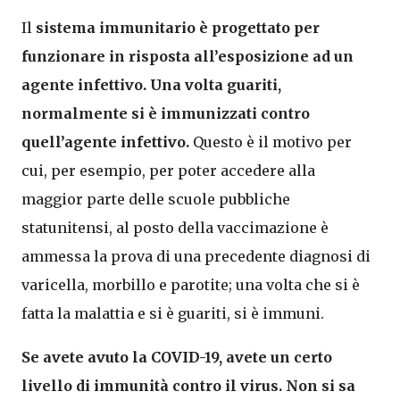
Il
sistema immunitario è progettato per
funzionare in risposta all’esposizione ad un
agente infettivo. Una volta guariti,
normalmente si è immunizzati contro
quell’agente infettivo.
Questo è il motivo per
cui, per esempio, per poter accedere alla
maggior parte delle scuole pubbliche
statunitensi, al posto della vaccimazione è
ammessa la prova di una precedente diagnosi di
varicella, morbillo e parotite; una volta che si è
fatta la malattia e si è guariti, si è immuni.
Se avete avuto la COVID-19, avete un certo
livello di immunità contro il virus. Non si sa