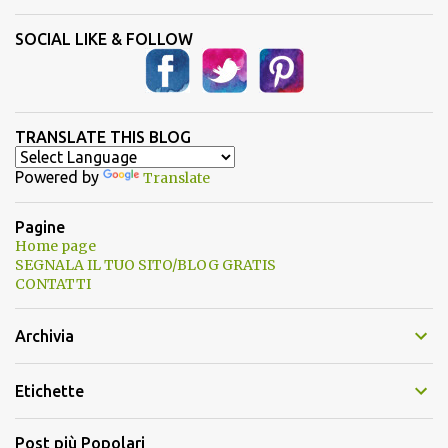
SOCIAL LIKE & FOLLOW
TRANSLATE THIS BLOG
Powered by
Translate
Pagine
Home page
SEGNALA IL TUO SITO/BLOG GRATIS
CONTATTI
Archivia
Etichette
Post più Popolari