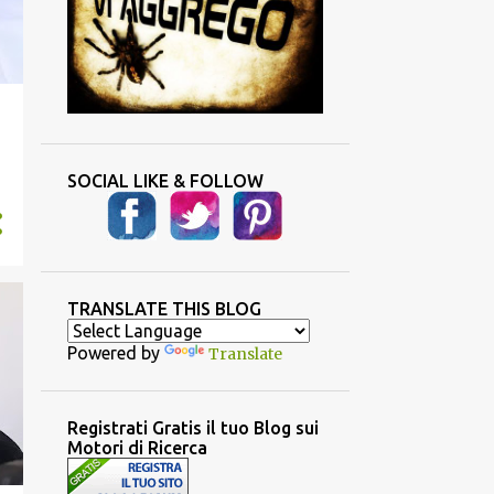
SOCIAL LIKE & FOLLOW
TRANSLATE THIS BLOG
Powered by
Translate
Registrati Gratis il tuo Blog sui
Motori di Ricerca