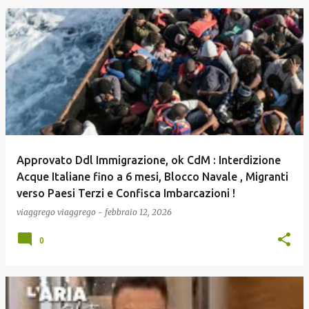
Approvato Ddl Immigrazione, ok CdM : Interdizione
Acque Italiane fino a 6 mesi, Blocco Navale , Migranti
verso Paesi Terzi e Confisca Imbarcazioni !
viaggrego
viaggrego
-
febbraio 12, 2026
0