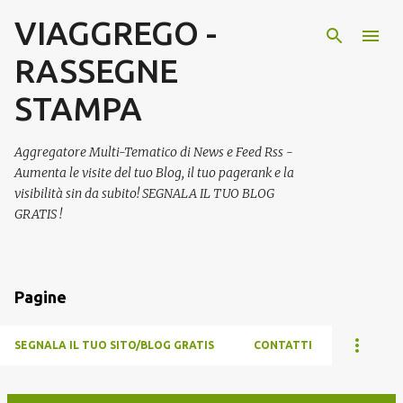
VIAGGREGO -
Passa ai contenuti principali
RASSEGNE
STAMPA
Aggregatore Multi-Tematico di News e Feed Rss -
Aumenta le visite del tuo Blog, il tuo pagerank e la
visibilità sin da subito! SEGNALA IL TUO BLOG
GRATIS !
Pagine
SEGNALA IL TUO SITO/BLOG GRATIS
CONTATTI