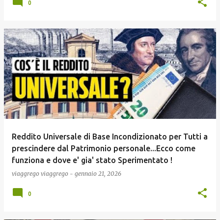
0
Reddito Universale di Base Incondizionato per Tutti a
prescindere dal Patrimonio personale...Ecco come
funziona e dove e' gia' stato Sperimentato !
viaggrego
viaggrego
-
gennaio 21, 2026
0