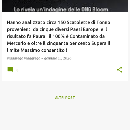
Hanno analizzato circa 150 Scatolette di Tonno
provenienti da cinque diversi Paesi Europei e il
risultato fa Paura : il 100% è Contaminato da
Mercurio e oltre il cinquanta per cento Supera il
limite Massimo consentito !
viaggrego
viaggrego
-
gennaio 13, 2026
0
ALTRI POST