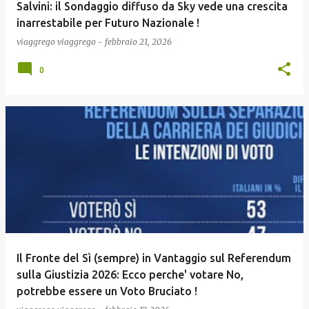
Salvini: il Sondaggio diffuso da Sky vede una crescita
inarrestabile per Futuro Nazionale !
viaggrego
viaggrego
-
febbraio 21, 2026
0
Il Fronte del Sì (sempre) in Vantaggio sul Referendum
sulla Giustizia 2026: Ecco perche' votare No,
potrebbe essere un Voto Bruciato !