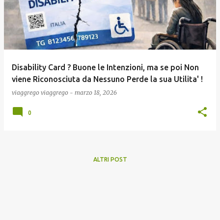
Disability Card ? Buone le Intenzioni, ma se poi Non
viene Riconosciuta da Nessuno Perde la sua Utilita' !
viaggrego
viaggrego
-
marzo 18, 2026
0
ALTRI POST