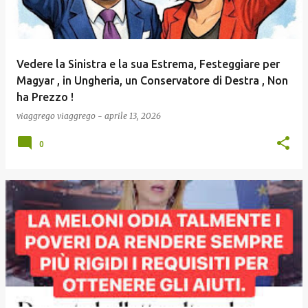
Vedere la Sinistra e la sua Estrema, Festeggiare per
Magyar , in Ungheria, un Conservatore di Destra , Non
ha Prezzo !
viaggrego
viaggrego
-
aprile 13, 2026
0