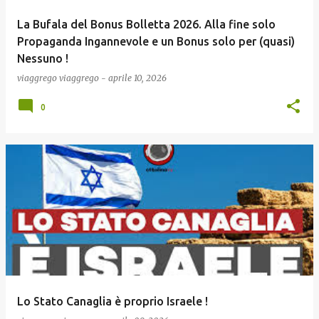
La Bufala del Bonus Bolletta 2026. Alla fine solo
Propaganda Ingannevole e un Bonus solo per (quasi)
Nessuno !
viaggrego
viaggrego
-
aprile 10, 2026
0
Lo Stato Canaglia è proprio Israele !