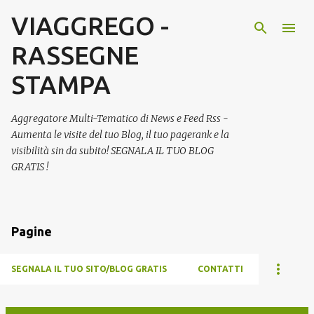
VIAGGREGO -
Passa ai contenuti principali
RASSEGNE
STAMPA
Aggregatore Multi-Tematico di News e Feed Rss -
Aumenta le visite del tuo Blog, il tuo pagerank e la
visibilità sin da subito! SEGNALA IL TUO BLOG
GRATIS !
Pagine
SEGNALA IL TUO SITO/BLOG GRATIS
CONTATTI