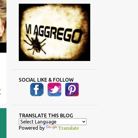
SOCIAL LIKE & FOLLOW
TRANSLATE THIS BLOG
Powered by
Translate