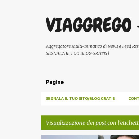
VIAGGREGO 
Aggregatore Multi-Tematico di News e Feed Rss - A
SEGNALA IL TUO BLOG GRATIS !
Pagine
SEGNALA IL TUO SITO/BLOG GRATIS
CONT
Visualizzazione dei post con l'etichet