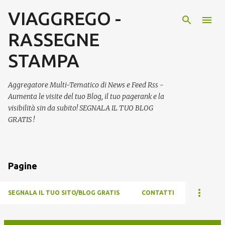
VIAGGREGO -
Passa ai contenuti principali
RASSEGNE
STAMPA
Aggregatore Multi-Tematico di News e Feed Rss -
Aumenta le visite del tuo Blog, il tuo pagerank e la
visibilità sin da subito! SEGNALA IL TUO BLOG
GRATIS !
Pagine
SEGNALA IL TUO SITO/BLOG GRATIS
CONTATTI