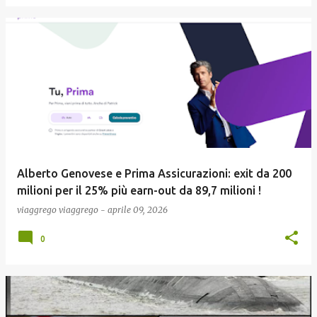
Alberto Genovese e Prima Assicurazioni: exit da 200
milioni per il 25% più earn-out da 89,7 milioni !
viaggrego
viaggrego
-
aprile 09, 2026
0