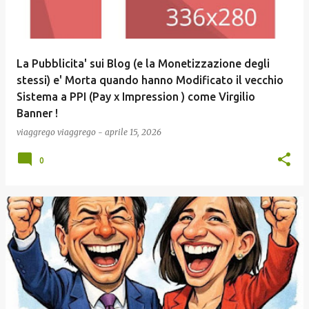
La Pubblicita' sui Blog (e la Monetizzazione degli
stessi) e' Morta quando hanno Modificato il vecchio
Sistema a PPI (Pay x Impression ) come Virgilio
Banner !
viaggrego
viaggrego
-
aprile 15, 2026
0